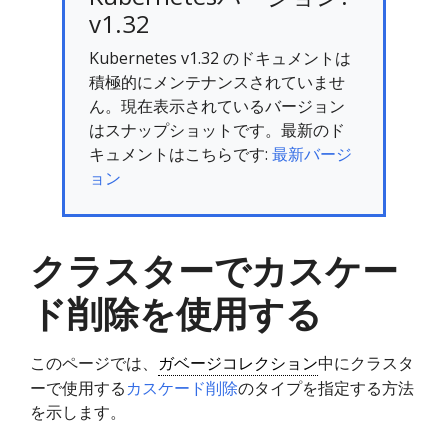
v1.32
Kubernetes v1.32 のドキュメントは
積極的にメンテナンスされていませ
ん。現在表示されているバージョン
はスナップショットです。最新のド
キュメントはこちらです:
最新バージ
ョン
クラスターでカスケー
ド削除を使用する
このページでは、
ガベージコレクション
中にクラスタ
ーで使用する
カスケード削除
のタイプを指定する方法
を示します。