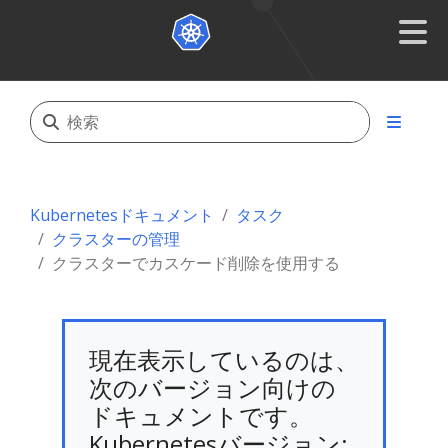
Kubernetesドキュメント
タスク
クラスターの管理
クラスターでカスケード削除を使用する
現在表示しているのは、
次のバージョン向けの
ドキュメントです。
Kubernetesバージョン: