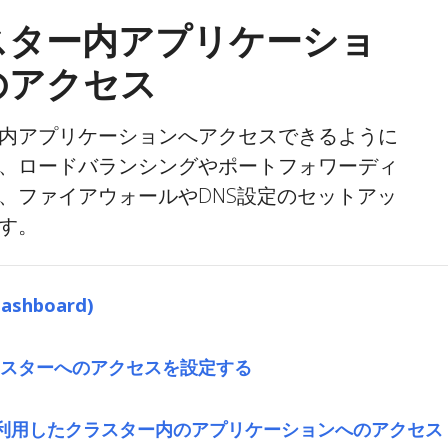
スター内アプリケーショ
のアクセス
内アプリケーションへアクセスできるように
、ロードバランシングやポートフォワーディ
、ファイアウォールやDNS設定のセットアッ
す。
Dashboard)
スターへのアクセスを設定する
ceを利用したクラスター内のアプリケーションへのアクセス