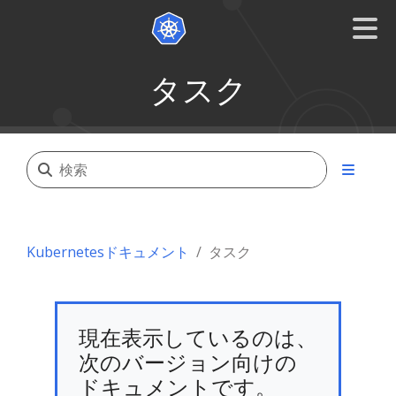
タスク
Kubernetesドキュメント
タスク
現在表示しているのは、
次のバージョン向けの
ドキュメントです。