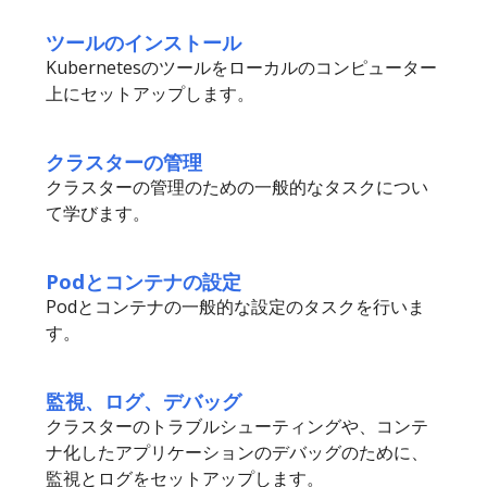
ツールのインストール
Kubernetesのツールをローカルのコンピューター
上にセットアップします。
クラスターの管理
クラスターの管理のための一般的なタスクについ
て学びます。
Podとコンテナの設定
Podとコンテナの一般的な設定のタスクを行いま
す。
監視、ログ、デバッグ
クラスターのトラブルシューティングや、コンテ
ナ化したアプリケーションのデバッグのために、
監視とログをセットアップします。