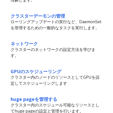
理解します。
クラスターデーモンの管理
ローリングアップデートの実行など、DaemonSet
を管理するための一般的なタスクを実行します。
ネットワーク
クラスターのネットワークの設定方法を学びま
す。
GPUのスケジューリング
クラスター内のノードのリソースとしてGPUを設
定してスケジューリングします
huge pageを管理する
クラスター内のスケジュール可能なリソースとし
てhuge pageの設定と管理を行います。