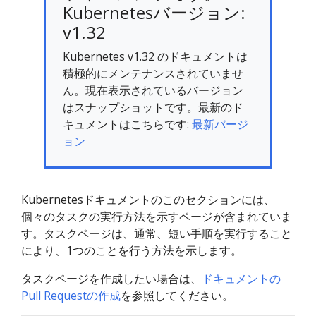
Kubernetesバージョン:
v1.32
Kubernetes v1.32 のドキュメントは
積極的にメンテナンスされていませ
ん。現在表示されているバージョン
はスナップショットです。最新のド
キュメントはこちらです:
最新バージ
ョン
Kubernetesドキュメントのこのセクションには、
個々のタスクの実行方法を示すページが含まれていま
す。タスクページは、通常、短い手順を実行すること
により、1つのことを行う方法を示します。
タスクページを作成したい場合は、
ドキュメントの
Pull Requestの作成
を参照してください。