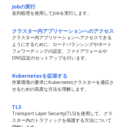
Jobの実行
並列処理を使用してJobを実行します。
クラスター内アプリケーションへのアクセス
クラスター内アプリケーションへアクセスできる
ようにするために、ロードバランシングやポート
フォワーディングの設定、ファイアウォールや
DNS設定のセットアップを行います。
Kubernetesを拡張する
作業環境の要求にKubernetesクラスターを適応さ
せるための高度な方法を理解します。
TLS
Transport Layer Security(TLS)を使用して、クラ
スター内のトラフィックを保護する方法について