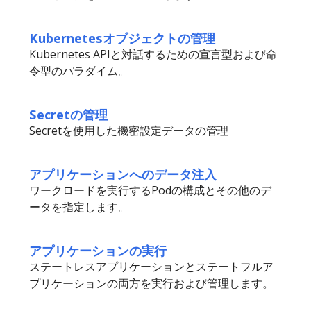
Kubernetesオブジェクトの管理
Kubernetes APIと対話するための宣言型および命
令型のパラダイム。
Secretの管理
Secretを使用した機密設定データの管理
アプリケーションへのデータ注入
ワークロードを実行するPodの構成とその他のデ
ータを指定します。
アプリケーションの実行
ステートレスアプリケーションとステートフルア
プリケーションの両方を実行および管理します。