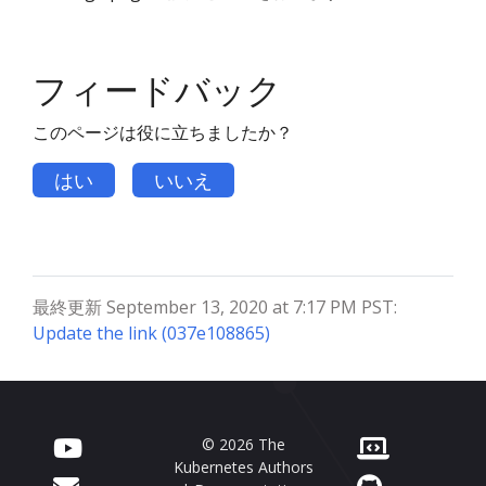
フィードバック
このページは役に立ちましたか？
はい
いいえ
最終更新 September 13, 2020 at 7:17 PM PST:
Update the link (037e108865)
© 2026 The
Kubernetes Authors