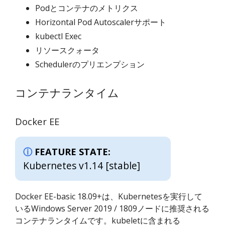
Podとコンテナのメトリクス
Horizontal Pod Autoscalerサポート
kubectl Exec
リソースクォータ
Schedulerのプリエンプション
コンテナランタイム
Docker EE
FEATURE STATE:
Kubernetes v1.14 [stable]
Docker EE-basic 18.09+は、Kubernetesを実行して
いるWindows Server 2019 / 1809ノードに推奨される
コンテナランタイムです。kubeletに含まれる