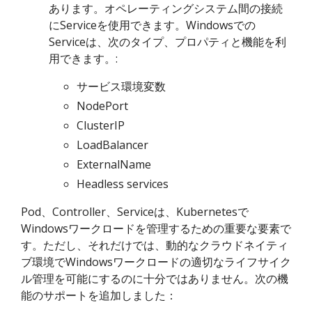
あります。オペレーティングシステム間の接続
にServiceを使用できます。Windowsでの
Serviceは、次のタイプ、プロパティと機能を利
用できます。:
サービス環境変数
NodePort
ClusterIP
LoadBalancer
ExternalName
Headless services
Pod、Controller、Serviceは、Kubernetesで
Windowsワークロードを管理するための重要な要素で
す。ただし、それだけでは、動的なクラウドネイティ
ブ環境でWindowsワークロードの適切なライフサイク
ル管理を可能にするのに十分ではありません。次の機
能のサポートを追加しました：