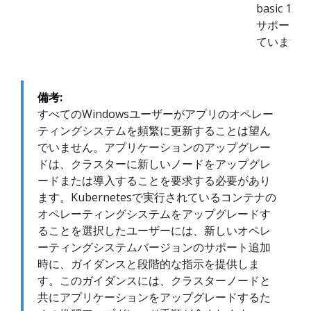
basic 18.0
サポート
ています
備考:
すべてのWindowsユーザーがアプリのオペレー
ティングシステムを頻繁に更新することは望ん
でいません。アプリケーションのアップグレー
ドは、クラスターに新しいノードをアップグレ
ードまたは導入することを要求する必要があり
ます。Kubernetesで実行されているコンテナの
オペレーティングシステムをアップグレードす
ることを選択したユーザーには、新しいオペレ
ーティングシステムバージョンのサポート追加
時に、ガイダンスと段階的な指示を提供しま
す。このガイダンスには、クラスターノードと
共にアプリケーションをアップグレードするた