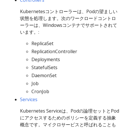
Kubernetesコントローラーは、Podの望ましい
状態を処理します。次のワークロードコントロ
ーラーは、Windowsコンテナでサポートされて
います。:
ReplicaSet
ReplicationController
Deployments
StatefulSets
DaemonSet
Job
CronJob
Services
Kubernetes Serviceは、Podの論理セットとPod
にアクセスするためのポリシーを定義する抽象
概念です。マイクロサービスと呼ばれることも