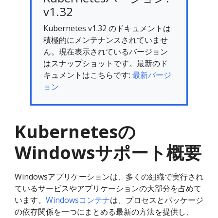
v1.32
Kubernetes v1.32 のドキュメントは
積極的にメンテナンスされていませ
ん。現在表示されているバージョン
はスナップショットです。最新のド
キュメントはこちらです:
最新バージ
ョン
Kubernetesの
Windowsサポート概要
Windowsアプリケーションは、多くの組織で実行され
ているサービスやアプリケーションの大部分を占めて
います。
Windowsコンテナ
は、プロセスとパッケージ
の依存関係を一つにまとめる最新の方法を提供し、