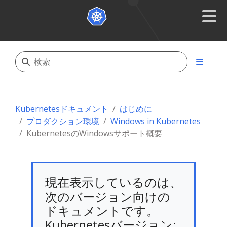
Kubernetesドキュメント
はじめに
プロダクション環境
Windows in Kubernetes
KubernetesのWindowsサポート概要
現在表示しているのは、
次のバージョン向けの
ドキュメントです。
Kubernetesバージョン: