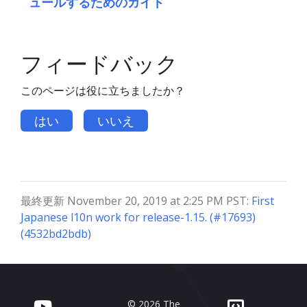
ュールするためのガイド
フィードバック
このページは役に立ちましたか？
はい
いいえ
最終更新 November 20, 2019 at 2:25 PM PST:
First
Japanese l10n work for release-1.15. (#17693)
(4532bd2bdb)
© 2026 The