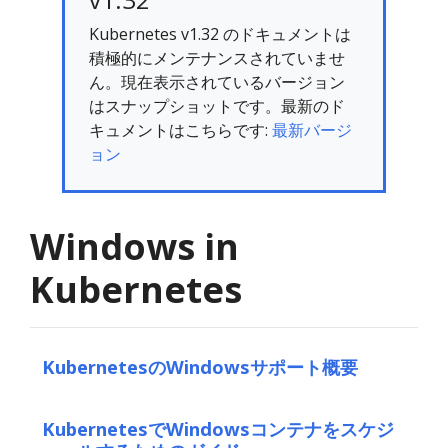
Kubernetes v1.32 のドキュメントは
積極的にメンテナンスされていませ
ん。現在表示されているバージョン
はスナップショットです。最新のド
キュメントはこちらです:
最新バージ
ョン
Windows in
Kubernetes
KubernetesのWindowsサポート概要
KubernetesでWindowsコンテナをスケジ