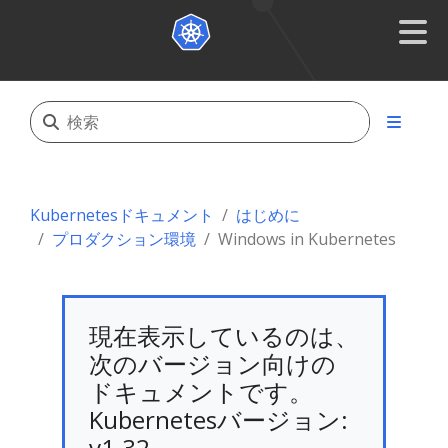
Kubernetesドキュメント
はじめに
プロダクション環境
Windows in Kubernetes
現在表示しているのは、
次のバージョン向けの
ドキュメントです。
Kubernetesバージョン:
v1.32