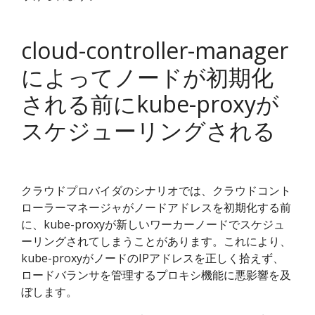
cloud-controller-manager
によってノードが初期化
される前にkube-proxyが
スケジューリングされる
クラウドプロバイダのシナリオでは、クラウドコント
ローラーマネージャがノードアドレスを初期化する前
に、kube-proxyが新しいワーカーノードでスケジュ
ーリングされてしまうことがあります。これにより、
kube-proxyがノードのIPアドレスを正しく拾えず、
ロードバランサを管理するプロキシ機能に悪影響を及
ぼします。