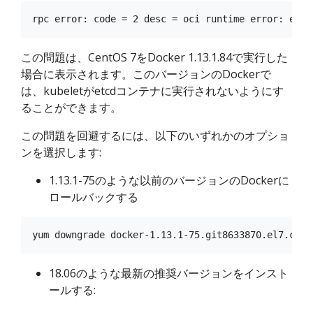
この問題は、CentOS 7をDocker 1.13.1.84で実行した
場合に表示されます。このバージョンのDockerで
は、kubeletがetcdコンテナに実行されないようにす
ることができます。
この問題を回避するには、以下のいずれかのオプショ
ンを選択します:
1.13.1-75のような以前のバージョンのDockerに
ロールバックする
18.06のような最新の推奨バージョンをインスト
ールする: