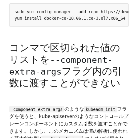
コンマで区切られた値の
リストを
--component-
フラグ内の引
extra-args
数に渡すことができない
のような
フラ
-component-extra-args
kubeadm init
グを使うと、kube-apiserverのようなコントロールプ
レーンコンポーネントにカスタム引数を渡すことがで
きます。しかし、このメカニズムは値の解析に使われ