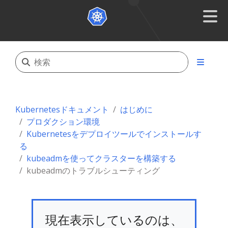
Kubernetesドキュメント
はじめに
プロダクション環境
Kubernetesをデプロイツールでインストールす
る
kubeadmを使ってクラスターを構築する
kubeadmのトラブルシューティング
現在表示しているのは、