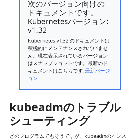
次のバージョン向けの
ドキュメントです。
Kubernetesバージョン:
v1.32
Kubernetes v1.32 のドキュメントは
積極的にメンテナンスされていませ
ん。現在表示されているバージョン
はスナップショットです。最新のド
キュメントはこちらです:
最新バージ
ョン
kubeadmのトラブル
シューティング
どのプログラムでもそうですが、kubeadmのインス