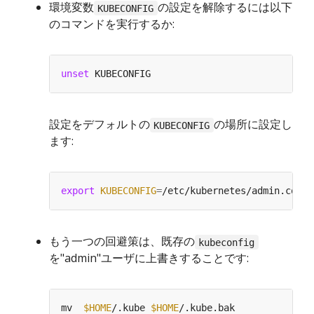
環境変数
の設定を解除するには以下
KUBECONFIG
のコマンドを実行するか:
unset
設定をデフォルトの
の場所に設定し
KUBECONFIG
ます:
export
KUBECONFIG
=
もう一つの回避策は、既存の
kubeconfig
を"admin"ユーザに上書きすることです:
mv  
$HOME
/.kube 
$HOME