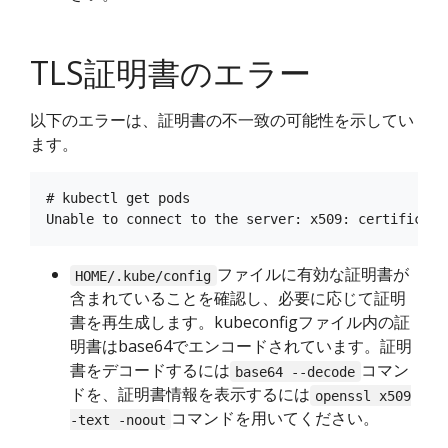
TLS証明書のエラー
以下のエラーは、証明書の不一致の可能性を示してい
ます。
# kubectl get pods

ファイルに有効な証明書が
HOME/.kube/config
含まれていることを確認し、必要に応じて証明
書を再生成します。kubeconfigファイル内の証
明書はbase64でエンコードされています。証明
書をデコードするには
コマン
base64 --decode
ドを、証明書情報を表示するには
openssl x509
コマンドを用いてください。
-text -noout