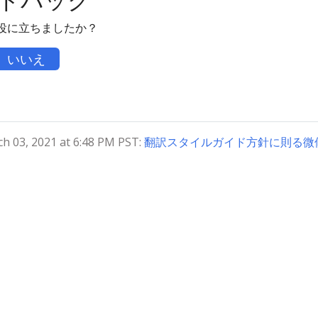
役に立ちましたか？
いいえ
03, 2021 at 6:48 PM PST:
翻訳スタイルガイド方針に則る微