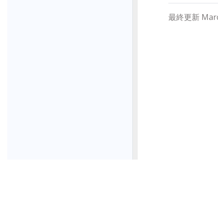
最終更新 March 
© 2026 The 