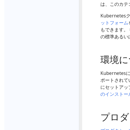
は、このカテ
Kuberne
ットフォーム
もできます。
の標準あるい
環境に
Kubernet
ポートされてい
にセットアッ
のインストー
プロダ