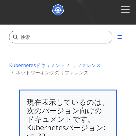
Kubernetesドキュメント
リファレンス
ネットワーキングのリファレンス
現在表示しているのは、
次のバージョン向けの
ドキュメントです。
Kubernetesバージョン:
v1.32