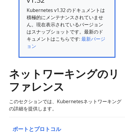
Kubernetes v1.32 のドキュメントは
積極的にメンテナンスされていませ
ん。現在表示されているバージョン
はスナップショットです。最新のド
キュメントはこちらです:
最新バージ
ョン
ネットワーキングのリ
ファレンス
このセクションでは、Kubernetesネットワーキング
の詳細を提供します。
ポートとプロトコル