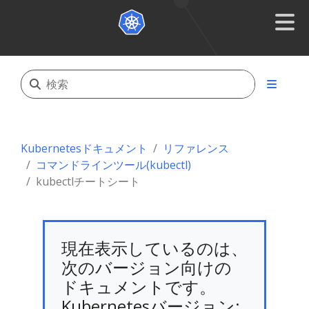
Kubernetesドキュメント
リファレンス
コマンドラインツール(kubectl)
kubectlチートシート
現在表示しているのは、
次のバージョン向けの
ドキュメントです。
Kubernetesバージョン: