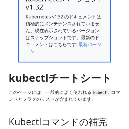
v1.32
Kubernetes v1.32 のドキュメントは
積極的にメンテナンスされていませ
ん。現在表示されているバージョン
はスナップショットです。最新のド
キュメントはこちらです:
最新バージ
ョン
kubectlチートシート
このページには、一般的によく使われる
コマ
kubectl
ンドとフラグのリストが含まれています。
Kubectlコマンドの補完