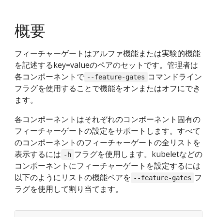
概要
フィーチャーゲートはアルファ機能または実験的機能
を記述するkey=valueのペアのセットです。管理者は
各コンポーネントで
コマンドライン
--feature-gates
フラグを使用することで機能をオンまたはオフにでき
ます。
各コンポーネントはそれぞれのコンポーネント固有の
フィーチャーゲートの設定をサポートします。すべて
のコンポーネントのフィーチャーゲートの全リストを
表示するには
フラグを使用します。kubeletなどの
-h
コンポーネントにフィーチャーゲートを設定するには
以下のようにリストの機能ペアを
フ
--feature-gates
ラグを使用して割り当てます。