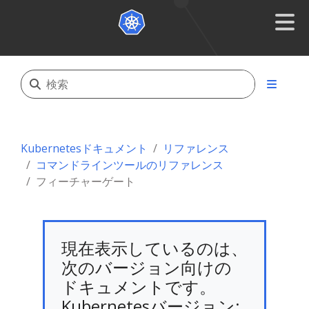
Kubernetesドキュメント
リファレンス
コマンドラインツールのリファレンス
フィーチャーゲート
現在表示しているのは、
次のバージョン向けの
ドキュメントです。
Kubernetesバージョン: