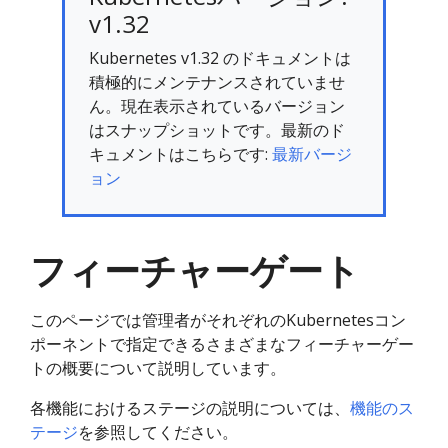
v1.32
Kubernetes v1.32 のドキュメントは
積極的にメンテナンスされていませ
ん。現在表示されているバージョン
はスナップショットです。最新のド
キュメントはこちらです:
最新バージ
ョン
フィーチャーゲート
このページでは管理者がそれぞれのKubernetesコン
ポーネントで指定できるさまざまなフィーチャーゲー
トの概要について説明しています。
各機能におけるステージの説明については、
機能のス
テージ
を参照してください。