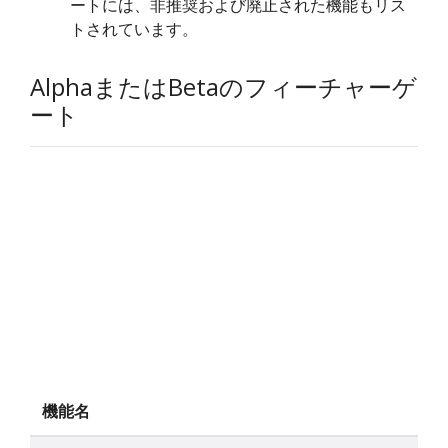
ートには、非推奨および廃止された機能もリス
トされています。
AlphaまたはBetaのフィーチャーゲ
ート
機能名