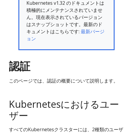
Kubernetes v1.32 のドキュメントは
積極的にメンテナンスされていませ
ん。現在表示されているバージョン
はスナップショットです。最新のド
キュメントはこちらです:
最新バージ
ョン
認証
このページでは、認証の概要について説明します。
Kubernetesにおけるユー
ザー
すべてのKubernetesクラスターには、2種類のユーザ