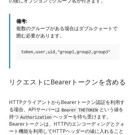
の後にオプションでグループ名が付きます。
備考:
複数のグループがある場合はダブルクォートで
囲む必要があります。
リクエストにBearerトークンを含める
HTTPクライアントからBearerトークン認証を利用す
る場合、APIサーバーは
という値を
Bearer THETOKEN
持つ
ヘッダーを待ち受けます。
Authorization
Bearerトークンは、HTTPのエンコーディングとクォ
ート機能を利用してHTTPヘッダーの値に入れること