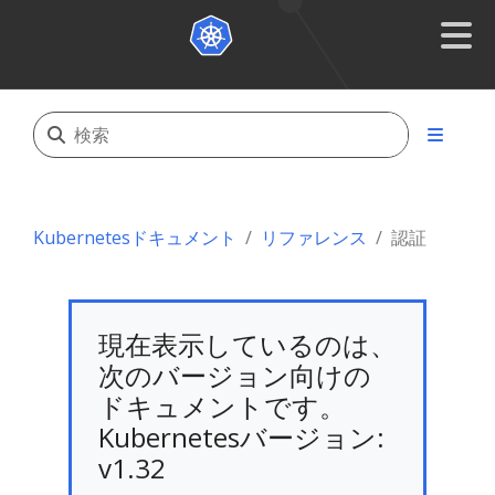
Kubernetesドキュメント
リファレンス
認証
現在表示しているのは、
次のバージョン向けの
ドキュメントです。
Kubernetesバージョン:
v1.32