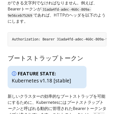
ができる文字列でなければなりません。例えば、
Bearerトークンが
31ada4fd-adec-460c-809a-
であれば、HTTPのヘッダを以下のよう
9e56ceb75269
にします。
ブートストラップトークン
FEATURE STATE:
Kubernetes v1.18 [stable]
新しいクラスターの効率的なブートストラップを可能
にするために、Kubernetesには
ブートストラップト
ークン
と呼ばれる動的に管理されたBearerトークンタ