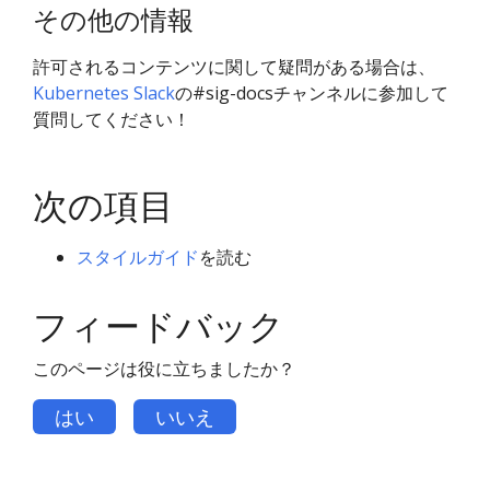
その他の情報
許可されるコンテンツに関して疑問がある場合は、
Kubernetes Slack
の#sig-docsチャンネルに参加して
質問してください！
次の項目
スタイルガイド
を読む
フィードバック
このページは役に立ちましたか？
はい
いいえ