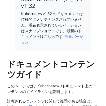
v1.32
Kubernetes v1.32 のドキュメントは
積極的にメンテナンスされていませ
ん。現在表示されているバージョン
はスナップショットです。最新のド
キュメントはこちらです:
最新バージ
ョン
ドキュメントコンテン
ツガイド
このページでは、Kubernetesのドキュメント上のコ
ンテンツのガイドラインを説明します。
許可されるコンテンツに関して疑問がある場合は、