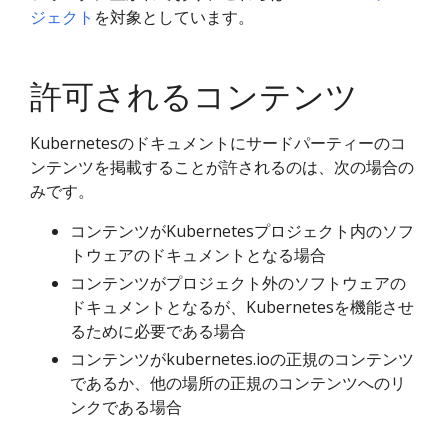
ジェクト
を対象としています。
許可されるコンテンツ
Kubernetesのドキュメントにサードパーティーのコ
ンテンツを掲載することが許されるのは、次の場合の
みです。
コンテンツがKubernetesプロジェクト内のソフ
トウェアのドキュメントとなる場合
コンテンツがプロジェクト外のソフトウェアの
ドキュメントとなるが、Kubernetesを機能させ
るために必要である場合
コンテンツがkubernetes.ioの正規のコンテンツ
であるか、他の場所の正規のコンテンツへのリ
ンクである場合