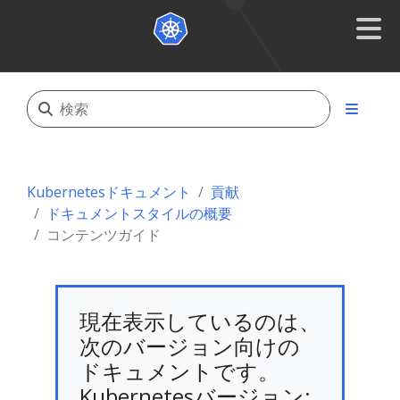
Kubernetesドキュメント
貢献
ドキュメントスタイルの概要
コンテンツガイド
現在表示しているのは、
次のバージョン向けの
ドキュメントです。
Kubernetesバージョン: