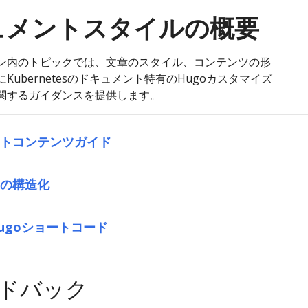
ュメントスタイルの概要
ン内のトピックでは、文章のスタイル、コンテンツの形
Kubernetesのドキュメント特有のHugoカスタマイズ
関するガイダンスを提供します。
トコンテンツガイド
の構造化
ugoショートコード
ドバック