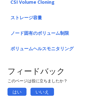
CSI Volume Cloning
ストレージ容量
ノード固有のボリューム制限
ボリュームヘルスモニタリング
フィードバック
このページは役に立ちましたか？
はい
いいえ