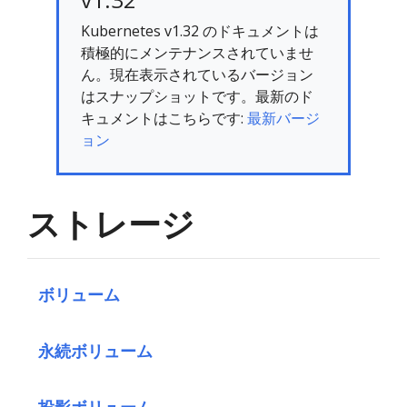
Kubernetes v1.32 のドキュメントは
積極的にメンテナンスされていませ
ん。現在表示されているバージョン
はスナップショットです。最新のド
キュメントはこちらです:
最新バージ
ョン
ストレージ
ボリューム
永続ボリューム
投影ボリューム