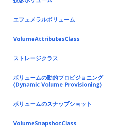
エフェメラルボリューム
VolumeAttributesClass
ストレージクラス
ボリュームの動的プロビジョニング
(Dynamic Volume Provisioning)
ボリュームのスナップショット
VolumeSnapshotClass