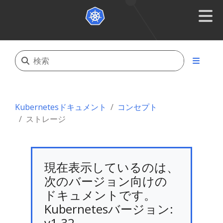
Kubernetesドキュメント
コンセプト
ストレージ
現在表示しているのは、
次のバージョン向けの
ドキュメントです。
Kubernetesバージョン:
v1.32