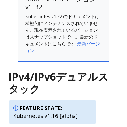
v1.32
Kubernetes v1.32 のドキュメントは
積極的にメンテナンスされていませ
ん。現在表示されているバージョン
はスナップショットです。最新のド
キュメントはこちらです:
最新バージ
ョン
IPv4/IPv6デュアルス
タック
FEATURE STATE:
Kubernetes v1.16 [alpha]