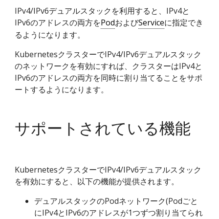
IPv4/IPv6デュアルスタックを利用すると、IPv4と
IPv6のアドレスの両方を
Pod
および
Service
に指定でき
るようになります。
KubernetesクラスターでIPv4/IPv6デュアルスタック
のネットワークを有効にすれば、クラスターはIPv4と
IPv6のアドレスの両方を同時に割り当てることをサポ
ートするようになります。
サポートされている機能
KubernetesクラスターでIPv4/IPv6デュアルスタック
を有効にすると、以下の機能が提供されます。
デュアルスタックのPodネットワーク(Podごと
にIPv4とIPv6のアドレスが1つずつ割り当てられ