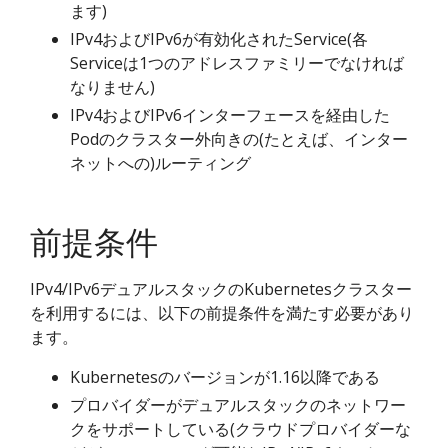
ます)
IPv4およびIPv6が有効化されたService(各
Serviceは1つのアドレスファミリーでなければ
なりません)
IPv4およびIPv6インターフェースを経由した
Podのクラスター外向きの(たとえば、インター
ネットへの)ルーティング
前提条件
IPv4/IPv6デュアルスタックのKubernetesクラスター
を利用するには、以下の前提条件を満たす必要があり
ます。
Kubernetesのバージョンが1.16以降である
プロバイダーがデュアルスタックのネットワー
クをサポートしている(クラウドプロバイダーな