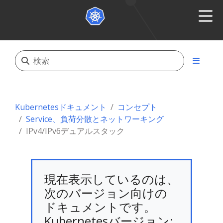
Kubernetesドキュメント
コンセプト
Service、負荷分散とネットワーキング
IPv4/IPv6デュアルスタック
現在表示しているのは、
次のバージョン向けの
ドキュメントです。
Kubernetesバージョン: