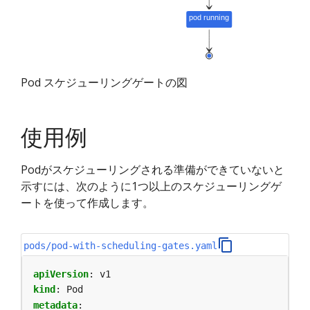
Pod スケジューリングゲートの図
使用例
Podがスケジューリングされる準備ができていないと
示すには、次のように1つ以上のスケジューリングゲ
ートを使って作成します。
pods/pod-with-scheduling-gates.yaml
apiVersion
:
v1
kind
:
Pod
metadata
: