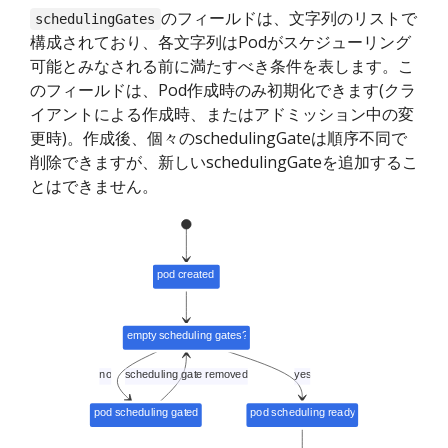
のフィールドは、文字列のリストで
schedulingGates
構成されており、各文字列はPodがスケジューリング
可能とみなされる前に満たすべき条件を表します。こ
のフィールドは、Pod作成時のみ初期化できます(クラ
イアントによる作成時、またはアドミッション中の変
更時)。作成後、個々のschedulingGateは順序不同で
削除できますが、新しいschedulingGateを追加するこ
とはできません。