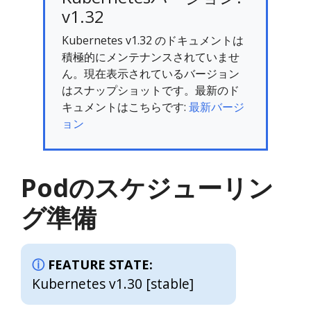
v1.32
Kubernetes v1.32 のドキュメントは
積極的にメンテナンスされていませ
ん。現在表示されているバージョン
はスナップショットです。最新のド
キュメントはこちらです:
最新バージ
ョン
Podのスケジューリン
グ準備
FEATURE STATE:
Kubernetes v1.30 [stable]