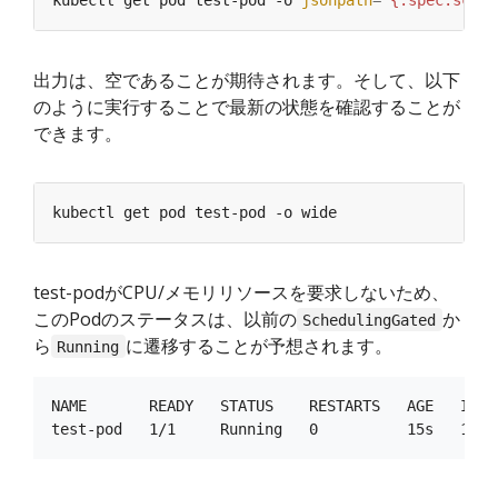
出力は、空であることが期待されます。そして、以下
のように実行することで最新の状態を確認することが
できます。
test-podがCPU/メモリリソースを要求しないため、
このPodのステータスは、以前の
か
SchedulingGated
ら
に遷移することが予想されます。
Running
NAME       READY   STATUS    RESTARTS   AGE   IP   