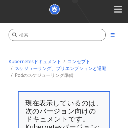
Kubernetesドキュメント
コンセプト
スケジューリング、プリエンプションと退避
Podのスケジューリング準備
現在表示しているのは、
次のバージョン向けの
ドキュメントです。
Kubernetesバージョン: