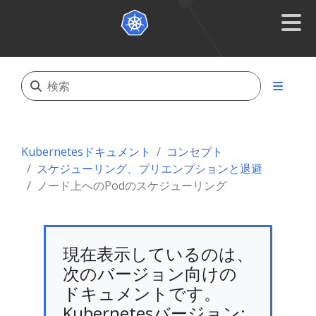
Kubernetesドキュメント
コンセプト
スケジューリング、プリエンプションと退避
ノード上へのPodのスケジューリング
現在表示しているのは、
次のバージョン向けの
ドキュメントです。
Kubernetesバージョン: