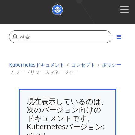
Kubernetesドキュメント
コンセプト
ポリシー
ノードリソースマネージャー
現在表示しているのは、
次のバージョン向けの
ドキュメントです。
Kubernetesバージョン:
v1.32