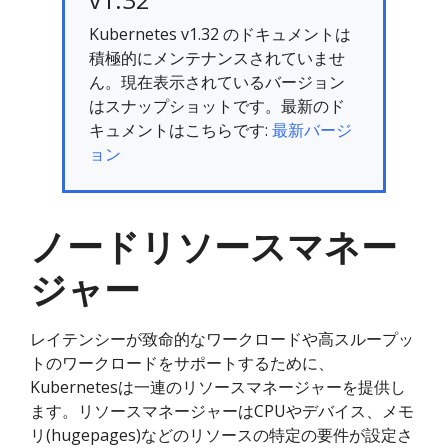
Kubernetes v1.32 のドキュメントは
積極的にメンテナンスされていませ
ん。現在表示されているバージョン
はスナップショットです。最新のド
キュメントはこちらです:
最新バージ
ョン
ノードリソースマネー
ジャー
レイテンシーが致命的なワークロードや高スループッ
トのワークロードをサポートするために、
Kubernetesは一連のリソースマネージャーを提供し
ます。リソースマネージャーはCPUやデバイス、メモ
リ(hugepages)などのリソースの特定の要件が設定さ