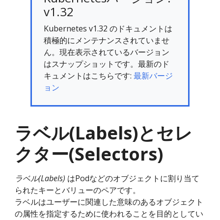
v1.32
Kubernetes v1.32 のドキュメントは
積極的にメンテナンスされていませ
ん。現在表示されているバージョン
はスナップショットです。最新のド
キュメントはこちらです:
最新バージ
ョン
ラベル(Labels)とセレ
クター(Selectors)
ラベル(Labels)
はPodなどのオブジェクトに割り当て
られたキーとバリューのペアです。
ラベルはユーザーに関連した意味のあるオブジェクト
の属性を指定するために使われることを目的としてい