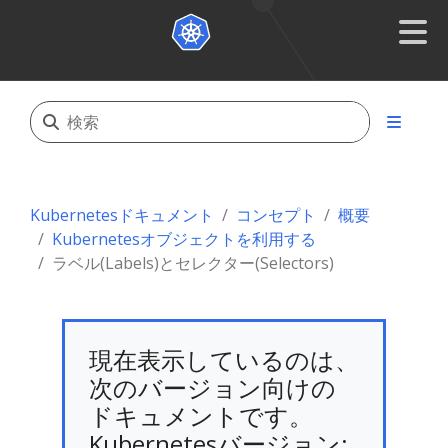
Kubernetesドキュメント
コンセプト
概要
Kubernetesオブジェクトを利用する
ラベル(Labels)とセレクター(Selectors)
現在表示しているのは、
次のバージョン向けの
ドキュメントです。
Kubernetesバージョン: