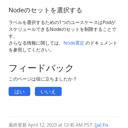
Nodeのセットを選択する
ラベルを選択するための1つのユースケースはPodが
スケジュールできるNodeのセットを制限することで
す。
さらなる情報に関しては、
Node選定
のドキュメント
を参照してください。
フィードバック
このページは役に立ちましたか？
はい
いいえ
最終更新 April 12, 2023 at 12:45 AM PST:
[ja] Fix