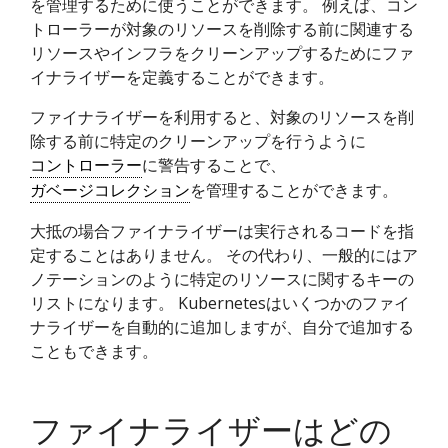
を管理するために使うことができます。 例えば、コン
トローラーが対象のリソースを削除する前に関連する
リソースやインフラをクリーンアップするためにファ
イナライザーを定義することができます。
ファイナライザーを利用すると、対象のリソースを削
除する前に特定のクリーンアップを行うように
コントローラー
に警告することで、
ガベージコレクション
を管理することができます。
大抵の場合ファイナライザーは実行されるコードを指
定することはありません。 その代わり、一般的にはア
ノテーションのように特定のリソースに関するキーの
リストになります。 Kubernetesはいくつかのファイ
ナライザーを自動的に追加しますが、自分で追加する
こともできます。
ファイナライザーはどの