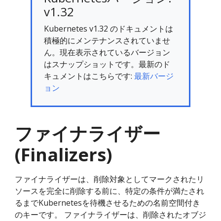
v1.32
Kubernetes v1.32 のドキュメントは
積極的にメンテナンスされていませ
ん。現在表示されているバージョン
はスナップショットです。最新のド
キュメントはこちらです:
最新バージ
ョン
ファイナライザー
(Finalizers)
ファイナライザーは、削除対象としてマークされたリ
ソースを完全に削除する前に、特定の条件が満たされ
るまでKubernetesを待機させるための名前空間付き
のキーです。 ファイナライザーは、削除されたオブジ