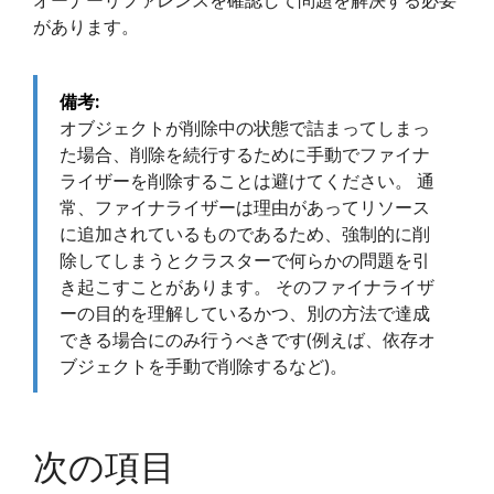
オーナーリファレンスを確認して問題を解決する必要
があります。
備考:
オブジェクトが削除中の状態で詰まってしまっ
た場合、削除を続行するために手動でファイナ
ライザーを削除することは避けてください。 通
常、ファイナライザーは理由があってリソース
に追加されているものであるため、強制的に削
除してしまうとクラスターで何らかの問題を引
き起こすことがあります。 そのファイナライザ
ーの目的を理解しているかつ、別の方法で達成
できる場合にのみ行うべきです(例えば、依存オ
ブジェクトを手動で削除するなど)。
次の項目