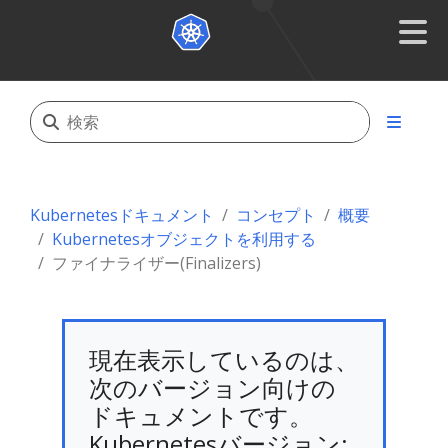
Kubernetesドキュメント
コンセプト
概要
Kubernetesオブジェクトを利用する
ファイナライザー(Finalizers)
現在表示しているのは、
次のバージョン向けの
ドキュメントです。
Kubernetesバージョン: