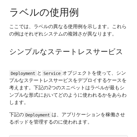
ラベルの使用例
ここでは、ラベルの異なる使用例を示します。これら
の例はそれぞれシステムの複雑さが異なります。
シンプルなステートレスサービス
と
オブジェクトを使って、シン
Deployment
Service
プルなステートレスサービスをデプロイするケースを
考えます。下記の2つのスニペットはラベルが最もシ
ンプルな形式においてどのように使われるかをあらわ
します。
下記の
は、アプリケーションを稼働させ
Deployment
るポッドを管理するのに使われます。