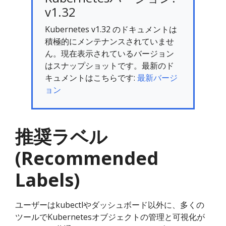
v1.32
Kubernetes v1.32 のドキュメントは
積極的にメンテナンスされていませ
ん。現在表示されているバージョン
はスナップショットです。最新のド
キュメントはこちらです:
最新バージ
ョン
推奨ラベル
(Recommended
Labels)
ユーザーはkubectlやダッシュボード以外に、多くの
ツールでKubernetesオブジェクトの管理と可視化が