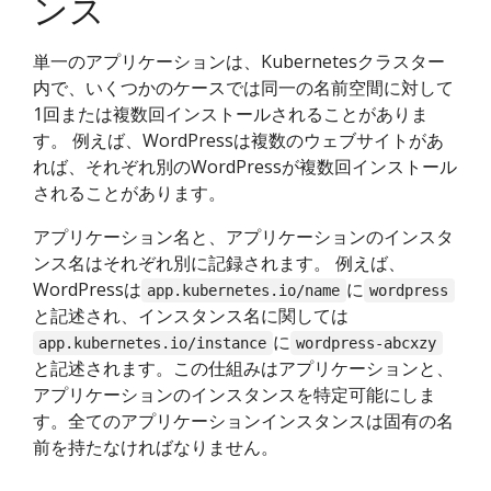
ンス
単一のアプリケーションは、Kubernetesクラスター
内で、いくつかのケースでは同一の名前空間に対して
1回または複数回インストールされることがありま
す。 例えば、WordPressは複数のウェブサイトがあ
れば、それぞれ別のWordPressが複数回インストール
されることがあります。
アプリケーション名と、アプリケーションのインスタ
ンス名はそれぞれ別に記録されます。 例えば、
WordPressは
に
app.kubernetes.io/name
wordpress
と記述され、インスタンス名に関しては
に
app.kubernetes.io/instance
wordpress-abcxzy
と記述されます。この仕組みはアプリケーションと、
アプリケーションのインスタンスを特定可能にしま
す。全てのアプリケーションインスタンスは固有の名
前を持たなければなりません。