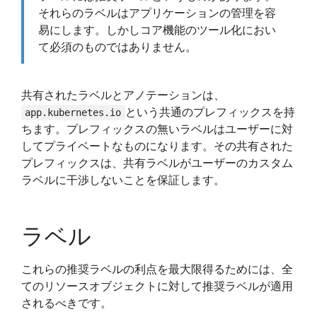
それらのラベルはアプリケーションの管理を容
易にします。しかしコア機能のツール化におい
て必須のものではありません。
共有されたラベルとアノテーションは、
という共通のプレフィックスを持
app.kubernetes.io
ちます。プレフィックスの無いラベルはユーザーに対
してプライベートなものになります。その共有された
プレフィックスは、共有ラベルがユーザーのカスタム
ラベルに干渉しないことを保証します。
ラベル
これらの推奨ラベルの利点を最大限得るためには、全
てのリソースオブジェクトに対して推奨ラベルが適用
されるべきです。