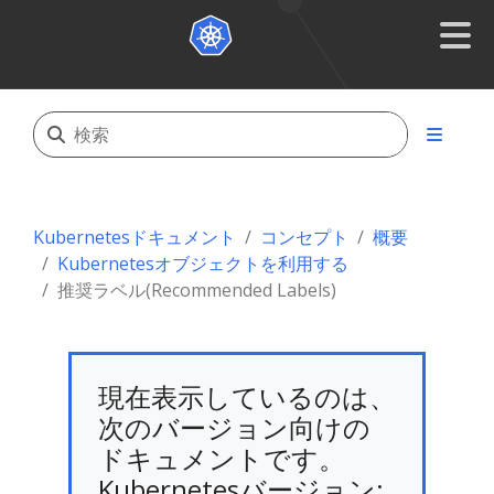
Kubernetesドキュメント
コンセプト
概要
Kubernetesオブジェクトを利用する
推奨ラベル(Recommended Labels)
現在表示しているのは、
次のバージョン向けの
ドキュメントです。
Kubernetesバージョン: