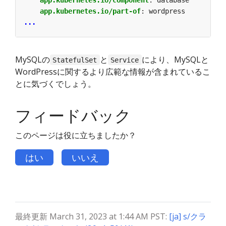
app.kubernetes.io/part-of
:
wordpress
...
MySQLの
と
により、MySQLと
StatefulSet
Service
WordPressに関するより広範な情報が含まれているこ
とに気づくでしょう。
フィードバック
このページは役に立ちましたか？
はい
いいえ
最終更新 March 31, 2023 at 1:44 AM PST:
[ja] s/クラ