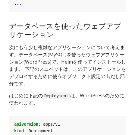
...
データベースを使ったウェブアプ
リケーション
次にもう少し複雑なアプリケーションについて考えま
す。データベース(MySQL)を使ったウェブアプリケー
ション(WordPress)で、Helmを使ってインストールし
ます。 下記のスニペットは、このアプリケーションを
デプロイするために使うオブジェクト設定の出だし部
分です。
はじめに下記の
は、WordPressのために
Deployment
使われます。
apiVersion
:
apps/v1
kind
:
Deployment