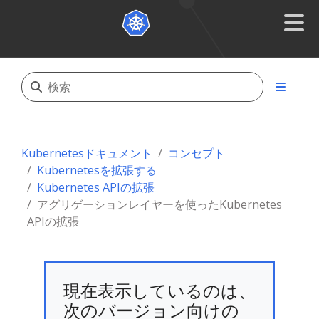
Kubernetesドキュメント
コンセプト
Kubernetesを拡張する
Kubernetes APIの拡張
アグリゲーションレイヤーを使ったKubernetes
APIの拡張
現在表示しているのは、
次のバージョン向けの