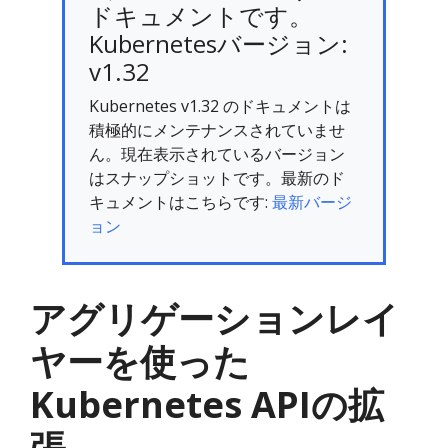
ドキュメントです。
Kubernetesバージョン:
v1.32
Kubernetes v1.32 のドキュメントは
積極的にメンテナンスされていませ
ん。現在表示されているバージョン
はスナップショットです。最新のド
キュメントはこちらです:
最新バージ
ョン
アグリゲーションレイ
ヤーを使った
Kubernetes APIの拡
張