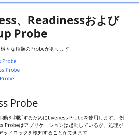
ness、Readinessおよび
up Probe
esは様々な種類のProbeがあります。
s Probe
ss Probe
 Probe
ss Probe
動を判断するためにLiveness Probeを使用します。 例
ness Probeはアプリケーションは起動しているが、処理が
デッドロックを検知することができます。