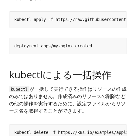
kubectlによる一括操作
が一括して実行できる操作はリソースの作成
kubectl
のみではありません。作成済みのリソースの削除など
の他の操作を実行するために、設定ファイルからリソ
ース名を取得することができます。