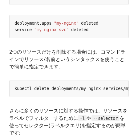
deployment.apps 
"my-nginx"
service 
"my-nginx-svc"
2つのリソースだけを削除する場合には、コマンドラ
インでリソース/名前というシンタックスを使うこと
で簡単に指定できます。
さらに多くのリソースに対する操作では、リソースを
ラベルでフィルターするために
や
を
-l
--selector
使ってセレクター(ラベルクエリ)を指定するのが簡単
です: