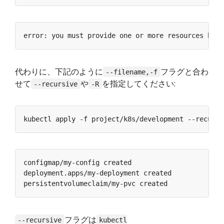
error: you must provide one or more resources by a
代わりに、下記のように
フラグと合わ
--filename,-f
せて
や
を指定してください:
--recursive
-R
フラグは
--recursive
kubectl