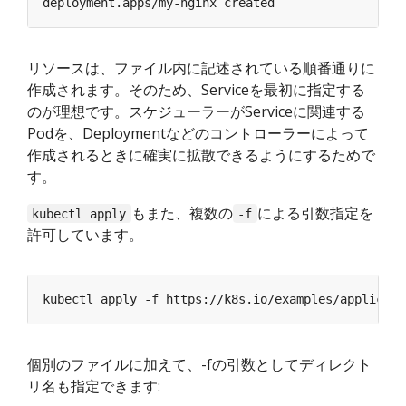
リソースは、ファイル内に記述されている順番通りに
作成されます。そのため、Serviceを最初に指定する
のが理想です。スケジューラーがServiceに関連する
Podを、Deploymentなどのコントローラーによって
作成されるときに確実に拡散できるようにするためで
す。
もまた、複数の
による引数指定を
kubectl apply
-f
許可しています。
個別のファイルに加えて、-fの引数としてディレクト
リ名も指定できます: