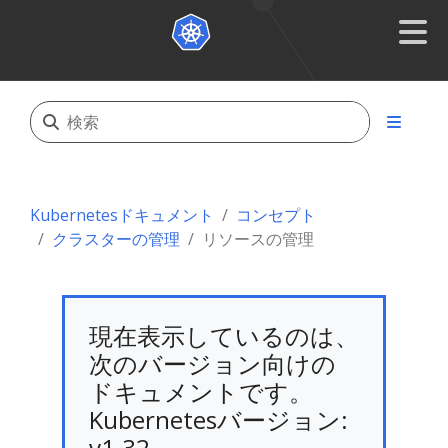
Kubernetesドキュメント
コンセプト
クラスターの管理
リソースの管理
現在表示しているのは、
次のバージョン向けの
ドキュメントです。
Kubernetesバージョン:
v1.32