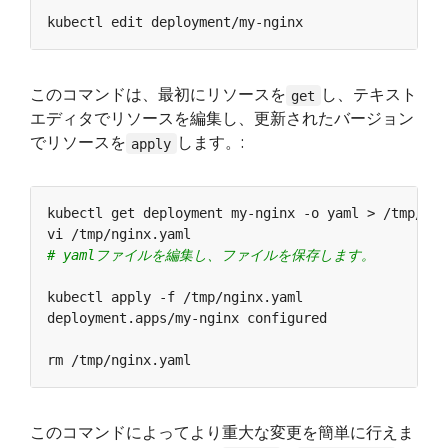
このコマンドは、最初にリソースを
し、テキスト
get
エディタでリソースを編集し、更新されたバージョン
でリソースを
します。:
apply
# yamlファイルを編集し、ファイルを保存します。
このコマンドによってより重大な変更を簡単に行えま