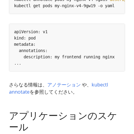
さらなる情報は、
アノテーション
や、
kubectl
annotate
を参照してください。
アプリケーションのスケ
ール