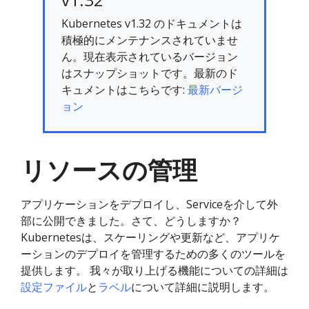
Kubernetes v1.32 のドキュメントは
積極的にメンテナンスされていませ
ん。現在表示されているバージョン
はスナップショットです。最新のド
キュメントはこちらです:
最新バージ
ョン
リソースの管理
アプリケーションをデプロイし、Serviceを介して外
部に公開できました。さて、どうしますか？
Kubernetesは、スケーリングや更新など、アプリケ
ーションのデプロイを管理するための多くのツールを
提供します。 我々が取り上げる機能についての詳細は
設定ファイル
と
ラベル
について詳細に説明します。