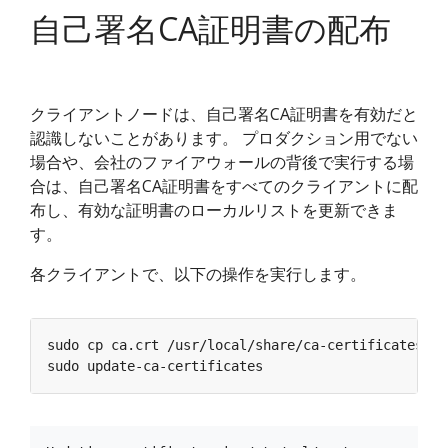
自己署名CA証明書の配布
クライアントノードは、自己署名CA証明書を有効だと
認識しないことがあります。 プロダクション用でない
場合や、会社のファイアウォールの背後で実行する場
合は、自己署名CA証明書をすべてのクライアントに配
布し、有効な証明書のローカルリストを更新できま
す。
各クライアントで、以下の操作を実行します。