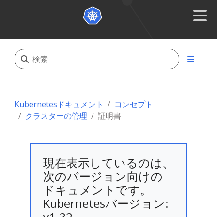
Kubernetesドキュメント
コンセプト
クラスターの管理
証明書
現在表示しているのは、
次のバージョン向けの
ドキュメントです。
Kubernetesバージョン:
v1.32