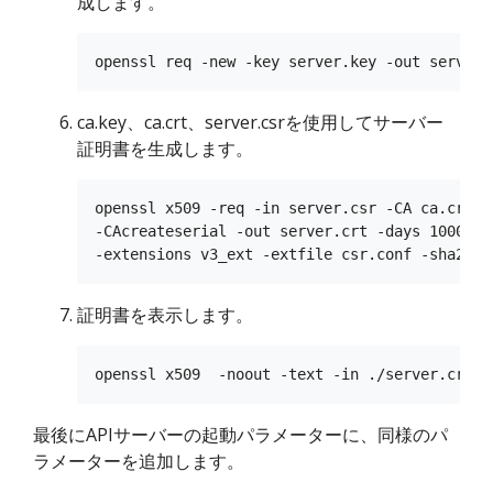
成します。
ca.key、ca.crt、server.csrを使用してサーバー
証明書を生成します。
openssl x509 -req -in server.csr -CA ca.crt -C
-CAcreateserial -out server.crt -days 10000 \

証明書を表示します。
最後にAPIサーバーの起動パラメーターに、同様のパ
ラメーターを追加します。