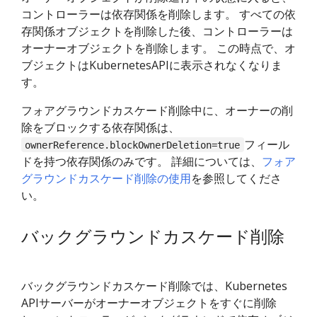
コントローラーは依存関係を削除します。 すべての依
存関係オブジェクトを削除した後、コントローラーは
オーナーオブジェクトを削除します。 この時点で、オ
ブジェクトはKubernetesAPIに表示されなくなりま
す。
フォアグラウンドカスケード削除中に、オーナーの削
除をブロックする依存関係は、
フィール
ownerReference.blockOwnerDeletion=true
ドを持つ依存関係のみです。 詳細については、
フォア
グラウンドカスケード削除の使用
を参照してくださ
い。
バックグラウンドカスケード削除
バックグラウンドカスケード削除では、Kubernetes
APIサーバーがオーナーオブジェクトをすぐに削除