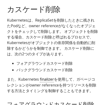
カスケード削除
Kubernetesは、ReplicaSetを削除したときに残され
たPodなど、owner referenceがなくなったオブジェ
クトをチェックして削除します。 オブジェクトを削除
する場合、カスケード削除と呼ばれるプロセスで、
Kubernetesがオブジェクトの依存関係を自動的に削
除するかどうかを制御できます。 カスケード削除に
は、次の2つのタイプがあります。
フォアグラウンドカスケード削除
バックグラウンドカスケード削除
また、Kubernetes
finalizer
を使用して、ガベージコ
レクションがowner referenceを持つリソースを削除
する方法とタイミングを制御することもできます。
フォアグラウンドカスケード削除