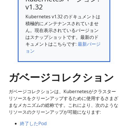
v1.32
Kubernetes v1.32 のドキュメントは
積極的にメンテナンスされていませ
ん。現在表示されているバージョン
はスナップショットです。最新のド
キュメントはこちらです:
最新バージ
ョン
ガベージコレクション
ガベージコレクションは、Kubernetesがクラスター
リソースをクリーンアップするために使用するさまざ
まなメカニズムの総称です。これにより、次のような
リソースのクリーンアップが可能になります:
終了したPod