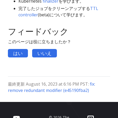
Kubernetes
finalizer
を学びます。
完了したジョブをクリーンアップする
TTL
controller
(beta)について学びます。
フィードバック
このページは役に立ちましたか？
はい
いいえ
最終更新 August 16, 2023 at 6:16 PM PST:
fix:
remove redundant modifier (e45190fba2)
© 2026 The