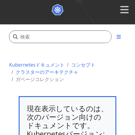
Kubernetesドキュメント
コンセプト
クラスターのアーキテクチャ
ガベージコレクション
現在表示しているのは、
次のバージョン向けの
ドキュメントです。
Kubernetesバージョン: