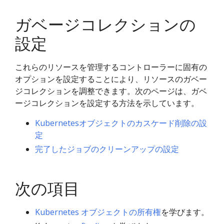
ガベージコレクションの
設定
これらのリソースを管理するコントローラーに固有の
オプションを設定することにより、リソースのガベー
ジコレクションを調整できます。次のページは、ガベ
ージコレクションを設定する方法を示しています。
Kubernetesオブジェクトのカスケード削除の設
定
完了したジョブのクリーンアップの設定
次の項目
Kubernetes オブジェクトの所有権
を学びます。