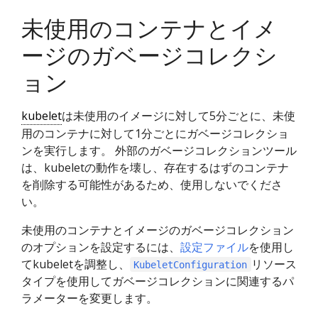
未使用のコンテナとイメ
ージのガベージコレクシ
ョン
kubelet
は未使用のイメージに対して5分ごとに、未使
用のコンテナに対して1分ごとにガベージコレクショ
ンを実行します。 外部のガベージコレクションツール
は、kubeletの動作を壊し、存在するはずのコンテナ
を削除する可能性があるため、使用しないでくださ
い。
未使用のコンテナとイメージのガベージコレクション
のオプションを設定するには、
設定ファイル
を使用し
てkubeletを調整し、
リソース
KubeletConfiguration
タイプを使用してガベージコレクションに関連するパ
ラメーターを変更します。