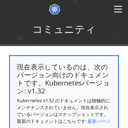
コミュニティ
現在表示しているのは、次の
バージョン向けのドキュメン
トです。Kubernetesバージョ
ン: v1.32
Kubernetes v1.32 のドキュメントは積極的に
メンテナンスされていません。現在表示され
ているバージョンはスナップショットです。
最新のドキュメントはこちらです:
最新バージ