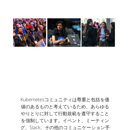
Kubernetesコミュニティは尊重と包括を価
値のあるものと考えているため、あらゆる
やりとりに対して行動規範を遵守すること
を強制しています。イベント、ミーティン
グ、Slack、その他のコミュニケーション手