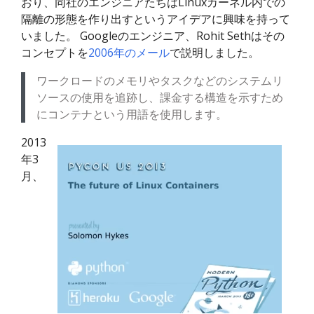
おり、同社のエンジニアたちはLinuxカーネル内での
隔離の形態を作り出すというアイデアに興味を持って
いました。 Googleのエンジニア、Rohit Sethはその
コンセプトを
2006年のメール
で説明しました。
ワークロードのメモリやタスクなどのシステムリ
ソースの使用を追跡し、課金する構造を示すため
にコンテナという用語を使用します。
2013
年3
月、