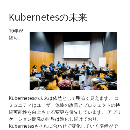
Kubernetesの未来
10年が
経ち、
Kubernetesの未来は依然として明るく見えます。 コ
ミュニティはユーザー体験の改善とプロジェクトの持
続可能性を向上させる変更を優先しています。 アプリ
ケーション開発の世界は進化し続けており、
Kubernetesもそれに合わせて変化していく準備がで