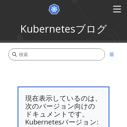
Kubernetesブログ
現在表示しているのは、
次のバージョン向けの
ドキュメントです。
Kubernetesバージョン: