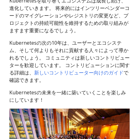
Kubernetesを取り巻くエコシステムは成長し続け、
進化していきます。 将来的にはインツリーベンダーコ
ードのマイグレーションやレジストリの変更など、プ
ロジェクトの持続可能性を維持するための取り組みが
ますます重要になるでしょう。
Kubernetesの次の10年は、ユーザーとエコシステ
ム、そして何よりもそれに貢献する人々によって導か
れるでしょう。 コミュニティは新しいコントリビュー
ターを歓迎しています。 コントリビューションに関す
る詳細は、
新しいコントリビューター向けのガイド
で
確認できます。
Kubernetesの未来を一緒に築いていくことを楽しみ
にしています！