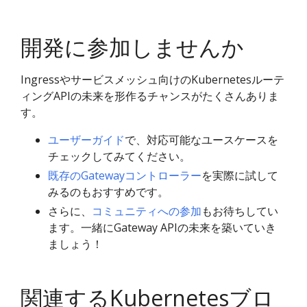
開発に参加しませんか
Ingressやサービスメッシュ向けのKubernetesルーテ
ィングAPIの未来を形作るチャンスがたくさんありま
す。
ユーザーガイド
で、対応可能なユースケースを
チェックしてみてください。
既存のGatewayコントローラー
を実際に試して
みるのもおすすめです。
さらに、
コミュニティへの参加
もお待ちしてい
ます。一緒にGateway APIの未来を築いていき
ましょう！
関連するKubernetesブロ