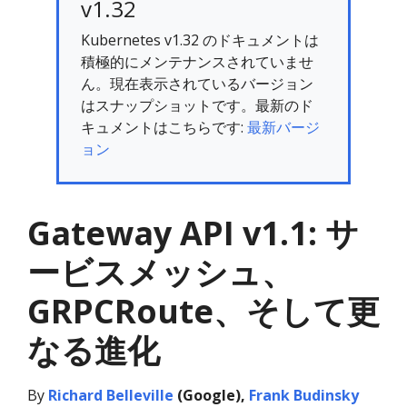
v1.32
Kubernetes v1.32 のドキュメントは
積極的にメンテナンスされていませ
ん。現在表示されているバージョン
はスナップショットです。最新のド
キュメントはこちらです:
最新バージ
ョン
Gateway API v1.1: サ
ービスメッシュ、
GRPCRoute、そして更
なる進化
By
Richard Belleville
(Google),
Frank Budinsky