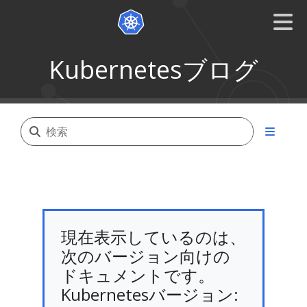
Kubernetesブログ
現在表示しているのは、
次のバージョン向けの
ドキュメントです。
Kubernetesバージョン: