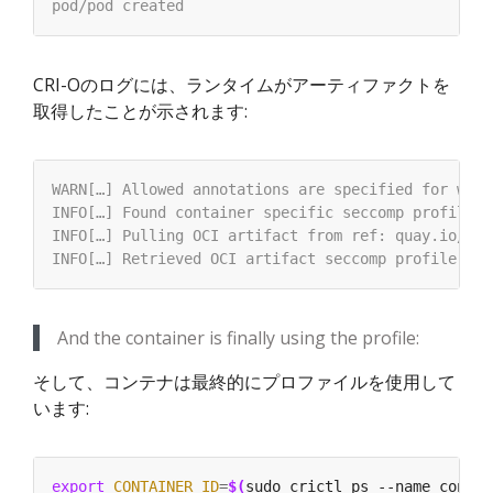
CRI-Oのログには、ランタイムがアーティファクトを
取得したことが示されます:
And the container is finally using the profile:
そして、コンテナは最終的にプロファイルを使用して
います:
export
CONTAINER_ID
=
$(
sudo crictl ps --name contai