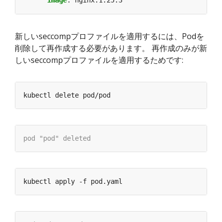
新しいseccompプロファイルを適用するには、Podを
削除して再作成する必要があります。 再作成のみが新
しいseccompプロファイルを適用するためです: