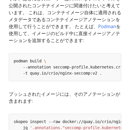
公開されたコンテナイメージに関連付けたいと考えて
います。 これは、コンテナイメージ自体に適用される
メタデータであるコンテナイメージアノテーションを
使用して行うことができます。 たとえば、
Podman
を
使用して、イメージのビルド中に直接イメージアノテ
ーションを追加することができます:
podman build 
    --annotation seccomp-profile.kubernetes.cri-o.
プッシュされたイメージには、そのアノテーションが
含まれます:
    jq 
'.annotations."seccomp-profile.kubernetes.c