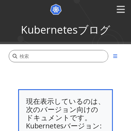
Kubernetesブログ
現在表示しているのは、
次のバージョン向けの
ドキュメントです。
Kubernetesバージョン: