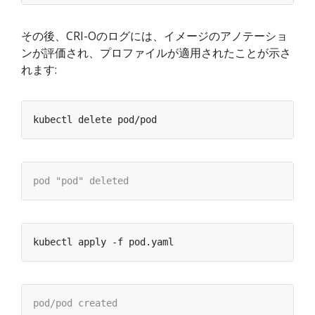
その後、CRI-Oのログには、イメージのアノテーショ
ンが評価され、プロファイルが適用されたことが示さ
れます: