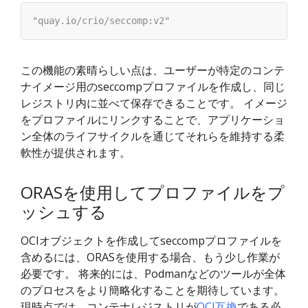
この機能の素晴らしい点は、ユーザーが特定のコンテ
ナイメージ用のseccompプロファイルを作成し、同じ
レジストリ内に並べて保存できることです。 イメージ
をプロファイルにリンクすることで、アプリケーショ
ン全体のライフサイクルを通じてそれらを維持する柔
軟性が提供されます。
ORASを使用してプロファイルをプ
ッシュする
OCIオブジェクトを作成してseccompプロファイルを
含めるには、ORASを使用する場合、もう少し作業が
必要です。 将来的には、Podmanなどのツールが全体
のプロセスをより簡略化することを期待しています。
現時点では、コンテナレジストリが
OCI互換
である必