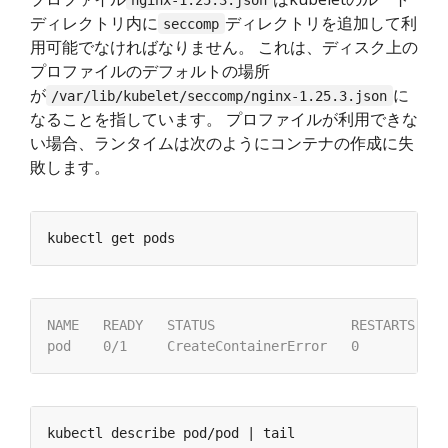
ディレクトリ内に
ディレクトリを追加して利
seccomp
用可能でなければなりません。 これは、ディスク上の
プロファイルのデフォルトの場所
が
に
/var/lib/kubelet/seccomp/nginx-1.25.3.json
なることを指しています。 プロファイルが利用できな
い場合、ランタイムは次のようにコンテナの作成に失
敗します。