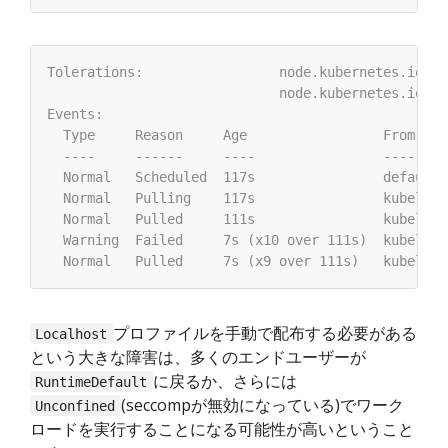
プロファイルを手動で配布する必要がある
Localhost
という大きな障害は、多くのエンドユーザーが
に戻るか、さらには
RuntimeDefault
(seccompが無効になっている)でワーク
Unconfined
ロードを実行することになる可能性が高いということ