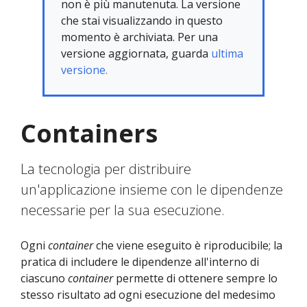
non è più manutenuta. La versione
che stai visualizzando in questo
momento è archiviata. Per una
versione aggiornata, guarda
ultima
versione.
Containers
La tecnologia per distribuire
un'applicazione insieme con le dipendenze
necessarie per la sua esecuzione.
Ogni
container
che viene eseguito è riproducibile; la
pratica di includere le dipendenze all'interno di
ciascuno
container
permette di ottenere sempre lo
stesso risultato ad ogni esecuzione del medesimo