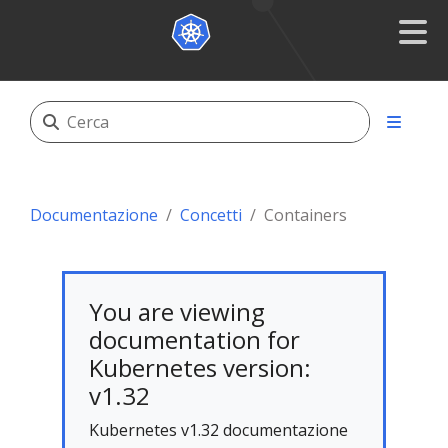
Documentazione
Concetti
Containers
You are viewing
documentation for
Kubernetes version:
v1.32
Kubernetes v1.32 documentazione