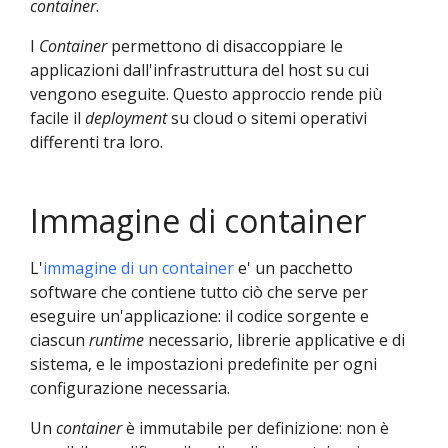
container
.
I
Container
permettono di disaccoppiare le
applicazioni dall'infrastruttura del host su cui
vengono eseguite. Questo approccio rende più
facile il
deployment
su cloud o sitemi operativi
differenti tra loro.
Immagine di container
L'
immagine di un container
e' un pacchetto
software che contiene tutto ciò che serve per
eseguire un'applicazione: il codice sorgente e
ciascun
runtime
necessario, librerie applicative e di
sistema, e le impostazioni predefinite per ogni
configurazione necessaria.
Un
container
è immutabile per definizione: non è