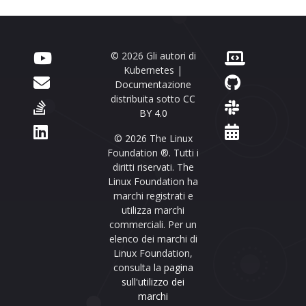
© 2026 Gli autori di
Kubernetes |
Documentazione
distribuita sotto
CC
BY 4.0
© 2026 The Linux
Foundation ®. Tutti i
diritti riservati. The
Linux Foundation ha
marchi registrati e
utilizza marchi
commerciali. Per un
elenco dei marchi di
Linux Foundation,
consulta la
pagina
sull'utilizzo dei
marchi