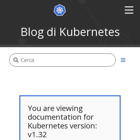
Blog di Kubernetes
You are viewing
documentation for
Kubernetes version:
v1.32