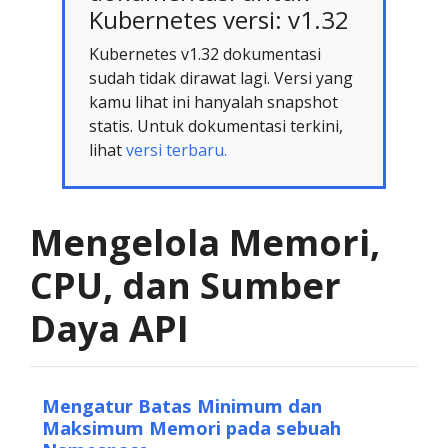
Kubernetes versi: v1.32
Kubernetes v1.32 dokumentasi
sudah tidak dirawat lagi. Versi yang
kamu lihat ini hanyalah snapshot
statis. Untuk dokumentasi terkini,
lihat
versi terbaru.
Mengelola Memori,
CPU, dan Sumber
Daya API
Mengatur Batas Minimum dan
Maksimum Memori pada sebuah