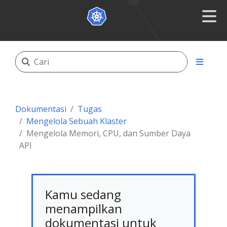
Dokumentasi
Tugas
Mengelola Sebuah Klaster
Mengelola Memori, CPU, dan Sumber Daya
API
Kamu sedang
menampilkan
dokumentasi untuk