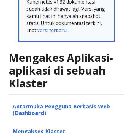
Kubernetes v1.32 dokumentasi
sudah tidak dirawat lagi. Versi yang
kamu lihat ini hanyalah snapshot
statis. Untuk dokumentasi terkini,
lihat
versi terbaru.
Mengakes Aplikasi-
aplikasi di sebuah
Klaster
Antarmuka Pengguna Berbasis Web
(Dashboard)
Mengakses Klaster