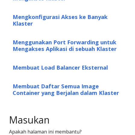
Mengkonfigurasi Akses ke Banyak
Klaster
Menggunakan Port Forwarding untuk
Mengakses Aplikasi di sebuah Klaster
Membuat Load Balancer Eksternal
Membuat Daftar Semua Image
Container yang Berjalan dalam Klaster
Masukan
Apakah halaman ini membantu?