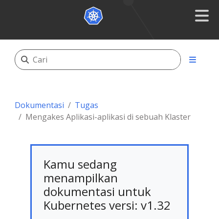
Dokumentasi
Tugas
Mengakes Aplikasi-aplikasi di sebuah Klaster
Kamu sedang
menampilkan
dokumentasi untuk
Kubernetes versi: v1.32