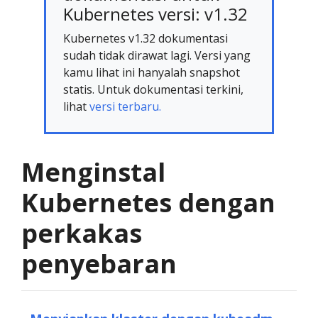
Kubernetes versi: v1.32
Kubernetes v1.32 dokumentasi
sudah tidak dirawat lagi. Versi yang
kamu lihat ini hanyalah snapshot
statis. Untuk dokumentasi terkini,
lihat
versi terbaru.
Menginstal
Kubernetes dengan
perkakas
penyebaran