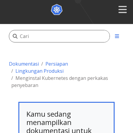
Dokumentasi
Persiapan
Lingkungan Produksi
Menginstal Kubernetes dengan perkakas
penyebaran
Kamu sedang
menampilkan
dokumentasi untuk