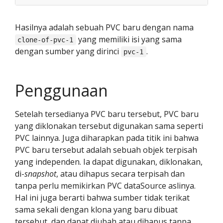
Hasilnya adalah sebuah PVC baru dengan nama
yang memiliki isi yang sama
clone-of-pvc-1
dengan sumber yang dirinci
.
pvc-1
Penggunaan
Setelah tersedianya PVC baru tersebut, PVC baru
yang diklonakan tersebut digunakan sama seperti
PVC lainnya. Juga diharapkan pada titik ini bahwa
PVC baru tersebut adalah sebuah objek terpisah
yang independen. Ia dapat digunakan, diklonakan,
di-
snapshot
, atau dihapus secara terpisah dan
tanpa perlu memikirkan PVC dataSource aslinya.
Hal ini juga berarti bahwa sumber tidak terikat
sama sekali dengan klona yang baru dibuat
tersebut, dan dapat diubah atau dihapus tanpa