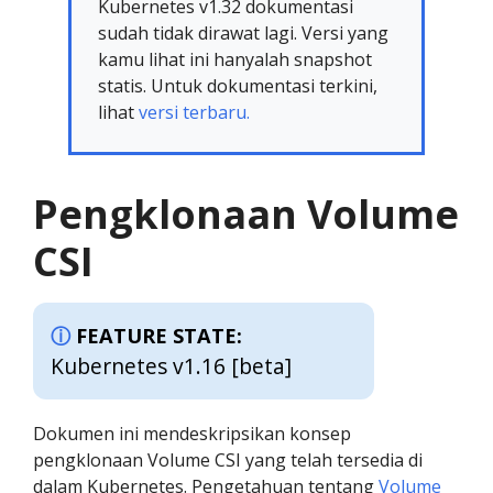
Kubernetes v1.32 dokumentasi
sudah tidak dirawat lagi. Versi yang
kamu lihat ini hanyalah snapshot
statis. Untuk dokumentasi terkini,
lihat
versi terbaru.
Pengklonaan Volume
CSI
FEATURE STATE:
Kubernetes v1.16 [beta]
Dokumen ini mendeskripsikan konsep
pengklonaan Volume CSI yang telah tersedia di
dalam Kubernetes. Pengetahuan tentang
Volume