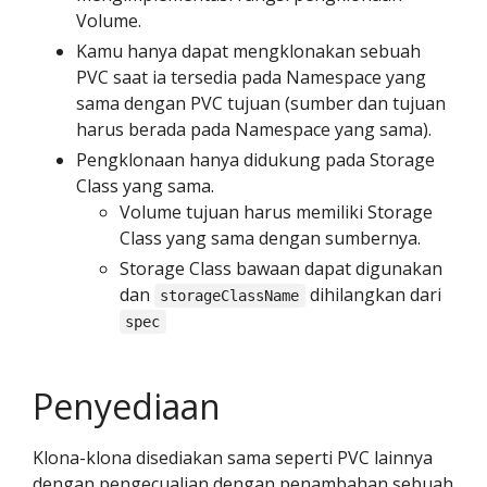
Volume.
Kamu hanya dapat mengklonakan sebuah
PVC saat ia tersedia pada Namespace yang
sama dengan PVC tujuan (sumber dan tujuan
harus berada pada Namespace yang sama).
Pengklonaan hanya didukung pada Storage
Class yang sama.
Volume tujuan harus memiliki Storage
Class yang sama dengan sumbernya.
Storage Class bawaan dapat digunakan
dan
dihilangkan dari
storageClassName
spec
Penyediaan
Klona-klona disediakan sama seperti PVC lainnya
dengan pengecualian dengan penambahan sebuah