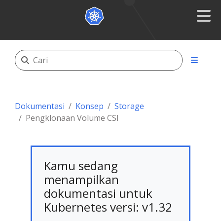
Dokumentasi
Konsep
Storage
Pengklonaan Volume CSI
Kamu sedang
menampilkan
dokumentasi untuk
Kubernetes versi: v1.32