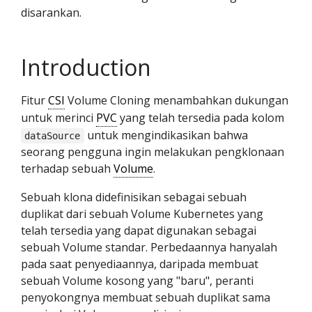
disarankan.
Introduction
Fitur
CSI
Volume Cloning menambahkan dukungan
untuk merinci
PVC
yang telah tersedia pada kolom
untuk mengindikasikan bahwa
dataSource
seorang pengguna ingin melakukan pengklonaan
terhadap sebuah
Volume
.
Sebuah klona didefinisikan sebagai sebuah
duplikat dari sebuah Volume Kubernetes yang
telah tersedia yang dapat digunakan sebagai
sebuah Volume standar. Perbedaannya hanyalah
pada saat penyediaannya, daripada membuat
sebuah Volume kosong yang "baru", peranti
penyokongnya membuat sebuah duplikat sama