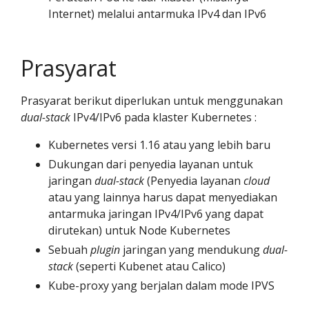
Internet) melalui antarmuka IPv4 dan IPv6
Prasyarat
Prasyarat berikut diperlukan untuk menggunakan
dual-stack
IPv4/IPv6 pada klaster Kubernetes :
Kubernetes versi 1.16 atau yang lebih baru
Dukungan dari penyedia layanan untuk
jaringan
dual-stack
(Penyedia layanan
cloud
atau yang lainnya harus dapat menyediakan
antarmuka jaringan IPv4/IPv6 yang dapat
dirutekan) untuk Node Kubernetes
Sebuah
plugin
jaringan yang mendukung
dual-
stack
(seperti Kubenet atau Calico)
Kube-proxy yang berjalan dalam mode IPVS