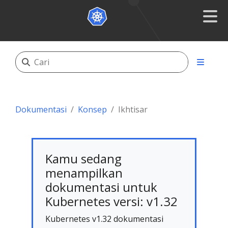
Dokumentasi
Konsep
Ikhtisar
Kamu sedang
menampilkan
dokumentasi untuk
Kubernetes versi: v1.32
Kubernetes v1.32 dokumentasi