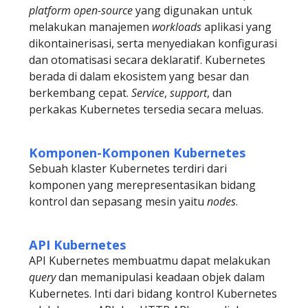
platform open-source
yang digunakan untuk
melakukan manajemen
workloads
aplikasi yang
dikontainerisasi, serta menyediakan konfigurasi
dan otomatisasi secara deklaratif. Kubernetes
berada di dalam ekosistem yang besar dan
berkembang cepat.
Service
,
support
, dan
perkakas Kubernetes tersedia secara meluas.
Komponen-Komponen Kubernetes
Sebuah klaster Kubernetes terdiri dari
komponen yang merepresentasikan bidang
kontrol dan sepasang mesin yaitu
nodes
.
API Kubernetes
API Kubernetes membuatmu dapat melakukan
query
dan memanipulasi keadaan objek dalam
Kubernetes. Inti dari bidang kontrol Kubernetes