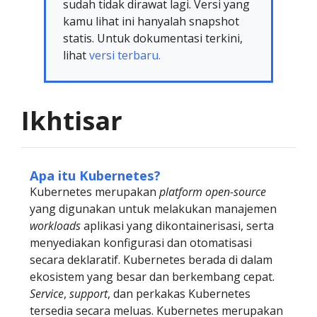
sudah tidak dirawat lagi. Versi yang
kamu lihat ini hanyalah snapshot
statis. Untuk dokumentasi terkini,
lihat
versi terbaru.
Ikhtisar
Apa itu Kubernetes?
Kubernetes merupakan
platform open-source
yang digunakan untuk melakukan manajemen
workloads
aplikasi yang dikontainerisasi, serta
menyediakan konfigurasi dan otomatisasi
secara deklaratif. Kubernetes berada di dalam
ekosistem yang besar dan berkembang cepat.
Service
,
support
, dan perkakas Kubernetes
tersedia secara meluas. Kubernetes merupakan