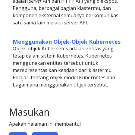
adalah
server
API dan HTTP API yang diekspos.
Pengguna, berbagai bagian klastermu, dan
komponen eksternal semuanya berkomunikasi
satu sama lain melalui server API.
Menggunakan Objek-Objek Kubernetes
Objek-objek Kubernetes adalah entitas yang
tetap dalam sistem Kubernetes. Kubernetes
menggunakan entitas tersebut untuk
merepresentasikan keadaan dari klastermu.
Pelajari tentang objek model Kubernetes dan
bagaimana menggunakan objek tersebut.
Masukan
Apakah halaman ini membantu?