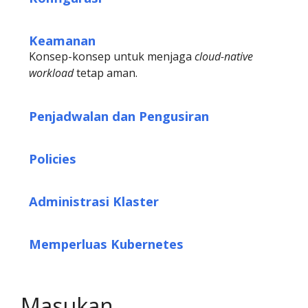
Keamanan
Konsep-konsep untuk menjaga
cloud-native
workload
tetap aman.
Penjadwalan dan Pengusiran
Policies
Administrasi Klaster
Memperluas Kubernetes
Masukan