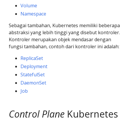
Volume
Namespace
Sebagai tambahan, Kubernetes memiliki beberapa
abstraksi yang lebih tinggi yang disebut kontroler.
Kontroler merupakan objek mendasar dengan
fungsi tambahan, contoh dari kontroler ini adalah:
ReplicaSet
Deployment
StatefulSet
DaemonSet
Job
Control Plane
Kubernetes