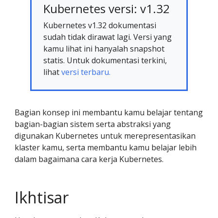
Kubernetes versi: v1.32
Kubernetes v1.32 dokumentasi
sudah tidak dirawat lagi. Versi yang
kamu lihat ini hanyalah snapshot
statis. Untuk dokumentasi terkini,
lihat
versi terbaru.
Bagian konsep ini membantu kamu belajar tentang
bagian-bagian sistem serta abstraksi yang
digunakan Kubernetes untuk merepresentasikan
klaster kamu, serta membantu kamu belajar lebih
dalam bagaimana cara kerja Kubernetes.
Ikhtisar