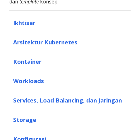
dan
template
konsep.
Ikhtisar
Arsitektur Kubernetes
Kontainer
Workloads
Services, Load Balancing, dan Jaringan
Storage
Konfigurasi