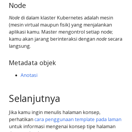
Node
Node
di dalam klaster Kubernetes adalah mesin
(mesin virtual maupun fisik) yang menjalankan
aplikasi kamu. Master mengontrol setiap node;
kamu akan jarang berinteraksi dengan
node
secara
langsung.
Metadata objek
Anotasi
Selanjutnya
Jika kamu ingin menulis halaman konsep,
perhatikan
cara penggunaan template pada laman
untuk informasi mengenai konsep tipe halaman