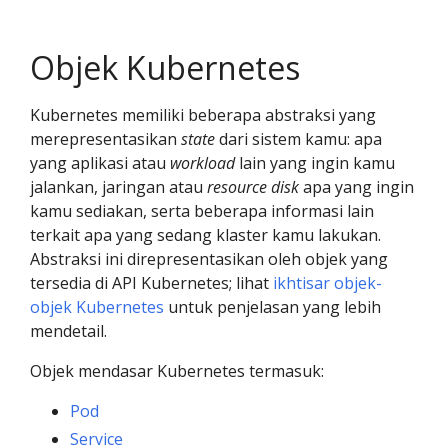
Objek Kubernetes
Kubernetes memiliki beberapa abstraksi yang
merepresentasikan
state
dari sistem kamu: apa
yang aplikasi atau
workload
lain yang ingin kamu
jalankan, jaringan atau
resource disk
apa yang ingin
kamu sediakan, serta beberapa informasi lain
terkait apa yang sedang klaster kamu lakukan.
Abstraksi ini direpresentasikan oleh objek yang
tersedia di API Kubernetes; lihat
ikhtisar objek-
objek Kubernetes
untuk penjelasan yang lebih
mendetail.
Objek mendasar Kubernetes termasuk:
Pod
Service