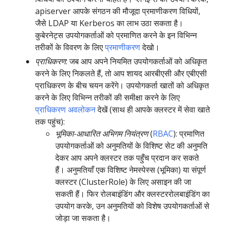
apiserver आपके संगठन की मौजूदा प्रमाणीकरण विधियों,
जैसे LDAP या Kerberos का लाभ उठा सकता है।
कुबेरनेट्स उपयोगकर्ताओं को प्रमाणित करने के इन विभिन्न
तरीकों के विवरण के लिए
प्रमाणीकरण
देखो।
प्राधिकरण
: जब आप अपने नियमित उपयोगकर्ताओं को अधिकृत
करने के लिए निकलते हैं, तो आप शायद आरबीएसी और एबीएसी
प्राधिकरण के बीच चयन करेंगे। उपयोगकर्ता खातों को अधिकृत
करने के लिए विभिन्न तरीकों की समीक्षा करने के लिए
प्राधिकरण अवलोकन
देखें (साथ ही आपके क्लस्टर में सेवा खाते
तक पहुंच):
भूमिका-आधारित अभिगम नियंत्रण
(
RBAC
): प्रमाणित
उपयोगकर्ताओं को अनुमतियों के विशिष्ट सेट की अनुमति
देकर आप अपने क्लस्टर तक पहुँच प्रदान कर सकते
हैं। अनुमतियाँ एक विशिष्ट नेमस्पेस्स (भूमिका) या संपूर्ण
क्लस्टर (ClusterRole) के लिए असाइन की जा
सकती हैं। फिर रोलबाइंडिंग और क्लस्टररोलबाइंडिंग का
उपयोग करके, उन अनुमतियों को विशेष उपयोगकर्ताओं से
जोड़ा जा सकता है।