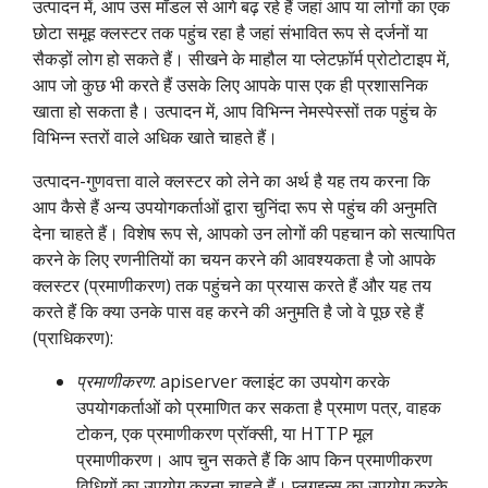
उत्पादन में, आप उस मॉडल से आगे बढ़ रहे हैं जहां आप या लोगों का एक
छोटा समूह क्लस्टर तक पहुंच रहा है जहां संभावित रूप से दर्जनों या
सैकड़ों लोग हो सकते हैं। सीखने के माहौल या प्लेटफ़ॉर्म प्रोटोटाइप में,
आप जो कुछ भी करते हैं उसके लिए आपके पास एक ही प्रशासनिक
खाता हो सकता है। उत्पादन में, आप विभिन्न नेमस्पेस्सों तक पहुंच के
विभिन्न स्तरों वाले अधिक खाते चाहते हैं।
उत्पादन-गुणवत्ता वाले क्लस्टर को लेने का अर्थ है यह तय करना कि
आप कैसे हैं अन्य उपयोगकर्ताओं द्वारा चुनिंदा रूप से पहुंच की अनुमति
देना चाहते हैं। विशेष रूप से, आपको उन लोगों की पहचान को सत्यापित
करने के लिए रणनीतियों का चयन करने की आवश्यकता है जो आपके
क्लस्टर (प्रमाणीकरण) तक पहुंचने का प्रयास करते हैं और यह तय
करते हैं कि क्या उनके पास वह करने की अनुमति है जो वे पूछ रहे हैं
(प्राधिकरण):
प्रमाणीकरण
: apiserver क्लाइंट का उपयोग करके
उपयोगकर्ताओं को प्रमाणित कर सकता है प्रमाण पत्र, वाहक
टोकन, एक प्रमाणीकरण प्रॉक्सी, या HTTP मूल
प्रमाणीकरण। आप चुन सकते हैं कि आप किन प्रमाणीकरण
विधियों का उपयोग करना चाहते हैं। प्लगइन्स का उपयोग करके,