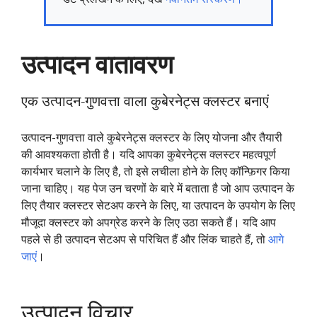
उत्पादन वातावरण
एक उत्पादन-गुणवत्ता वाला कुबेरनेट्स क्लस्टर बनाएं
उत्पादन-गुणवत्ता वाले कुबेरनेट्स क्लस्टर के लिए योजना और तैयारी
की आवश्यकता होती है। यदि आपका कुबेरनेट्स क्लस्टर महत्वपूर्ण
कार्यभार चलाने के लिए है, तो इसे लचीला होने के लिए कॉन्फ़िगर किया
जाना चाहिए। यह पेज उन चरणों के बारे में बताता है जो आप उत्पादन के
लिए तैयार क्लस्टर सेटअप करने के लिए, या उत्पादन के उपयोग के लिए
मौजूदा क्लस्टर को अपग्रेड करने के लिए उठा सकते हैं। यदि आप
पहले से ही उत्पादन सेटअप से परिचित हैं और लिंक चाहते हैं, तो
आगे
जाएं
।
उत्पादन विचार