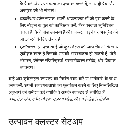
के पैमाने और उपलब्धता का प्रबंधन करने दें, साथ ही पैच और
अपग्रेड को भी संभालें।
व्यवस्थित वर्कर नोड्स
: अपनी आवश्यकताओं को पूरा करने के
लिए नोड्स के पूल को कॉन्फ़िगर करें, फिर प्रदाता सुनिश्चित
करता है कि वे नोड उपलब्ध हैं और जरूरत पड़ने पर अपग्रेड को
लागू करने के लिए तैयार हैं।
एकीकरण
: ऐसे प्रदाता हैं जो कुबेरनेट्स को अन्य सेवाओं के साथ
एकीकृत करते हैं जिनकी आपको आवश्यकता हो सकती है, जैसे
भंडारण, कंटेनर रजिस्ट्रियां, प्रमाणीकरण तरीके, और विकास
उपकरण।
चाहे आप कुबेरनेट्स क्लस्टर का निर्माण स्वयं करें या भागीदारों के साथ
काम करें, अपनी आवश्यकताओं का मूल्यांकन करने के लिए निम्नलिखित
अनुभागों की समीक्षा करें क्योंकि वे आपके क्लस्टर से संबंधित हैं
कण्ट्रोल प्लेन
,
वर्कर नोड्स
,
यूज़र एक्सेस
, और
वर्कलोड रिसोर्सस
.
उत्पादन क्लस्टर सेटअप