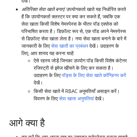
देखें।
अतिरिक्त सेवा खाते बनाएं
: उपयोगकर्ता खाते यह निर्धारित करते
हैं कि उपयोगकर्ता क्लस्टर पर क्या कर सकते हैं, जबकि एक
सेवा खाता किसी विशेष नेमस्पेस्स के भीतर पॉड एक्सेस को
परिभाषित करता है। डिफ़ॉल्ट रूप से, एक पॉड अपने नेमस्पेस्स
से डिफ़ॉल्ट सेवा खाता लेता है। नया सेवा खाता बनाने के बारे में
जानकारी के लिए
सेवा खातों का प्रबंधन
देखें। उदाहरण के
लिए, आप शायद यह करना चाहें:
ऐसे रहस्य जोड़ें जिनका उपयोग पॉड किसी विशेष कंटेनर
रजिस्ट्री से इमेज खींचने के लिए कर सकता है।
उदाहरण के लिए
पॉड्स के लिए सेवा खाते कॉन्फ़िगर करें
देखें।
किसी सेवा खाते में RBAC अनुमतियाँ असाइन करें।
विवरण के लिए
सेवा खाता अनुमतियां
देखें।
आगे क्या है