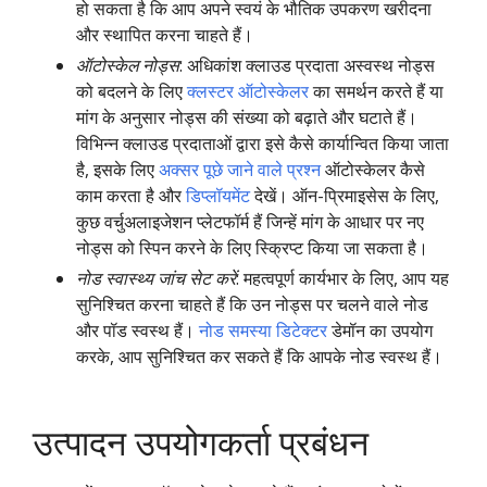
हो सकता है कि आप अपने स्वयं के भौतिक उपकरण खरीदना
और स्थापित करना चाहते हैं।
ऑटोस्केल नोड्स
: अधिकांश क्लाउड प्रदाता अस्वस्थ नोड्स
को बदलने के लिए
क्लस्टर ऑटोस्केलर
का समर्थन करते हैं या
मांग के अनुसार नोड्स की संख्या को बढ़ाते और घटाते हैं।
विभिन्न क्लाउड प्रदाताओं द्वारा इसे कैसे कार्यान्वित किया जाता
है, इसके लिए
अक्सर पूछे जाने वाले प्रश्न
ऑटोस्केलर कैसे
काम करता है और
डिप्लॉयमेंट
देखें। ऑन-प्रिमाइसेस के लिए,
कुछ वर्चुअलाइजेशन प्लेटफॉर्म हैं जिन्हें मांग के आधार पर नए
नोड्स को स्पिन करने के लिए स्क्रिप्ट किया जा सकता है।
नोड स्वास्थ्य जांच सेट करें
: महत्वपूर्ण कार्यभार के लिए, आप यह
सुनिश्चित करना चाहते हैं कि उन नोड्स पर चलने वाले नोड
और पॉड स्वस्थ हैं।
नोड समस्या डिटेक्टर
डेमॉन का उपयोग
करके, आप सुनिश्चित कर सकते हैं कि आपके नोड स्वस्थ हैं।
उत्पादन उपयोगकर्ता प्रबंधन