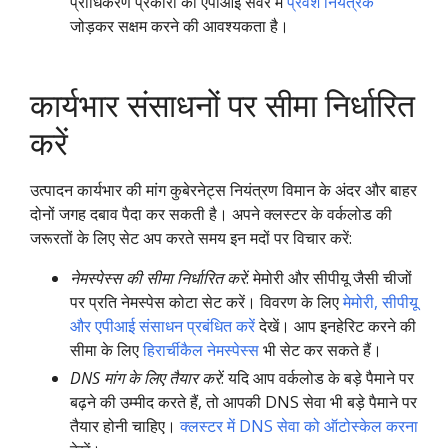
प्राधिकरण प्रकारों को एपीआई सर्वर में
प्रवेश नियंत्रक
जोड़कर सक्षम करने की आवश्यकता है।
कार्यभार संसाधनों पर सीमा निर्धारित
करें
उत्पादन कार्यभार की मांग कुबेरनेट्स नियंत्रण विमान के अंदर और बाहर
दोनों जगह दबाव पैदा कर सकती है। अपने क्लस्टर के वर्कलोड की
जरूरतों के लिए सेट अप करते समय इन मदों पर विचार करें:
नेमस्पेस्स की सीमा निर्धारित करें
: मेमोरी और सीपीयू जैसी चीजों
पर प्रति नेमस्पेस कोटा सेट करें। विवरण के लिए
मेमोरी, सीपीयू
और एपीआई संसाधन प्रबंधित करें
देखें। आप इनहेरिट करने की
सीमा के लिए
हिरार्चीकैल नेमस्पेस्स
भी सेट कर सकते हैं।
DNS मांग के लिए तैयार करें
: यदि आप वर्कलोड के बड़े पैमाने पर
बढ़ने की उम्मीद करते हैं, तो आपकी DNS सेवा भी बड़े पैमाने पर
तैयार होनी चाहिए।
क्लस्टर में DNS सेवा को ऑटोस्केल करना