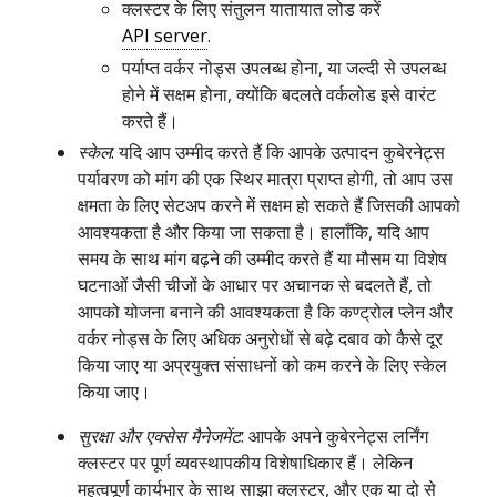
क्लस्टर के लिए संतुलन यातायात लोड करें
API server
.
पर्याप्त वर्कर नोड्स उपलब्ध होना, या जल्दी से उपलब्ध
होने में सक्षम होना, क्योंकि बदलते वर्कलोड इसे वारंट
करते हैं।
स्केल
: यदि आप उम्मीद करते हैं कि आपके उत्पादन कुबेरनेट्स
पर्यावरण को मांग की एक स्थिर मात्रा प्राप्त होगी, तो आप उस
क्षमता के लिए सेटअप करने में सक्षम हो सकते हैं जिसकी आपको
आवश्यकता है और किया जा सकता है। हालाँकि, यदि आप
समय के साथ मांग बढ़ने की उम्मीद करते हैं या मौसम या विशेष
घटनाओं जैसी चीजों के आधार पर अचानक से बदलते हैं, तो
आपको योजना बनाने की आवश्यकता है कि कण्ट्रोल प्लेन और
वर्कर नोड्स के लिए अधिक अनुरोधों से बढ़े दबाव को कैसे दूर
किया जाए या अप्रयुक्त संसाधनों को कम करने के लिए स्केल
किया जाए।
सुरक्षा और एक्सेस मैनेजमेंट
: आपके अपने कुबेरनेट्स लर्निंग
क्लस्टर पर पूर्ण व्यवस्थापकीय विशेषाधिकार हैं। लेकिन
महत्वपूर्ण कार्यभार के साथ साझा क्लस्टर, और एक या दो से