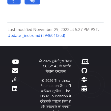
हाँ
नहीं
Last modified November 29, 2022 at 5:27 PM PST:
Update _index.md (294601f3ed)
© 2026 कुबेरनेट्स लेखक
|
CC BY 4.0
के अंतर्गत
वितरित दस्तावेज़
© 2026 The Linux
Foundation ®। सभी
अधिकार सुरक्षित। The
Linux Foundation ने
ट्रेडमार्क पंजीकृत किया है
और ट्रेडमार्क का उपयोग