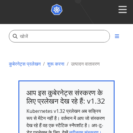
कुबेरनेट्स प्रलेखन
शुरू करना
उत्पादन वातावरण
आप इस कुबेरनेट्स संस्करण के
लिए प्रलेखन देख रहे हैं: v1.32
Kubernetes v1.32 प्रलेखन अब सक्रिय
रूप से मेंटेन नहीं है। वर्तमान में आप जो संस्करण
देख रहे हैं वह एक स्टैटिक स्नैपशॉट है। अप-टू-
डेट प्रलेखन के लिए, देखें
नवीनतम संस्करण।