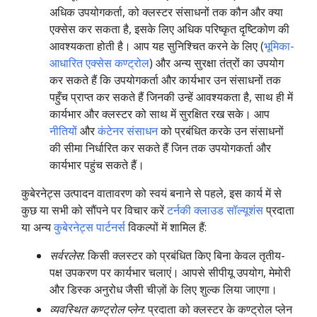
अधिक उपयोगकर्ता, को क्लस्टर संसाधनों तक कौन और क्या
एक्सेस कर सकता है, इसके लिए अधिक परिष्कृत दृष्टिकोण की
आवश्यकता होती है। आप यह सुनिश्चित करने के लिए (
भूमिका-
आधारित एक्सेस कण्ट्रोल
) और अन्य सुरक्षा तंत्रों का उपयोग
कर सकते हैं कि उपयोगकर्ता और कार्यभार उन संसाधनों तक
पहुँच प्राप्त कर सकते हैं जिनकी उन्हें आवश्यकता है, साथ ही में
कार्यभार और क्लस्टर को साथ में सुरक्षित रख सके। आप
नीतियों
और
कंटेनर संसाधन
को प्रबंधित करके उन संसाधनों
की सीमा निर्धारित कर सकते हैं जिन तक उपयोगकर्ता और
कार्यभार पहुंच सकते हैं।
कुबेरनेट्स उत्पादन वातावरण को स्वयं बनाने से पहले, इस कार्य में से
कुछ या सभी को सौंपने पर विचार करें
टर्नकी क्लाउड सॉल्यूशंस
प्रदाता
या अन्य
कुबेरनेट्स पार्टनर्स
विकल्पों में शामिल हैं:
सर्वरलेस
: किसी क्लस्टर को प्रबंधित किए बिना केवल तृतीय-
पक्ष उपकरण पर कार्यभार चलाएं। आपसे सीपीयू उपयोग, मेमोरी
और डिस्क अनुरोध जैसी चीज़ों के लिए शुल्क लिया जाएगा।
व्यवस्थित कण्ट्रोल प्लेन
: प्रदाता को क्लस्टर के कण्ट्रोल प्लेन