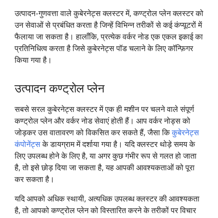
उत्पादन-गुणवत्ता वाले कुबेरनेट्स क्लस्टर में, कण्ट्रोल प्लेन क्लस्टर को
उन सेवाओं से प्रबंधित करता है जिन्हें विभिन्न तरीकों से कई कंप्यूटरों में
फैलाया जा सकता है। हालाँकि, प्रत्येक वर्कर नोड एक एकल इकाई का
प्रतिनिधित्व करता है जिसे कुबेरनेट्स पॉड चलाने के लिए कॉन्फ़िगर
किया गया है।
उत्पादन कण्ट्रोल प्लेन
सबसे सरल कुबेरनेट्स क्लस्टर में एक ही मशीन पर चलने वाले संपूर्ण
कण्ट्रोल प्लेन और वर्कर नोड सेवाएं होती हैं। आप वर्कर नोड्स को
जोड़कर उस वातावरण को विकसित कर सकते हैं, जैसा कि
कुबेरनेट्स
कंपोनेंट्स
के डायग्राम में दर्शाया गया है। यदि क्लस्टर थोड़े समय के
लिए उपलब्ध होने के लिए है, या अगर कुछ गंभीर रूप से गलत हो जाता
है, तो इसे छोड़ दिया जा सकता है, यह आपकी आवश्यकताओं को पूरा
कर सकता है।
यदि आपको अधिक स्थायी, अत्यधिक उपलब्ध क्लस्टर की आवश्यकता
है, तो आपको कण्ट्रोल प्लेन को विस्तारित करने के तरीकों पर विचार