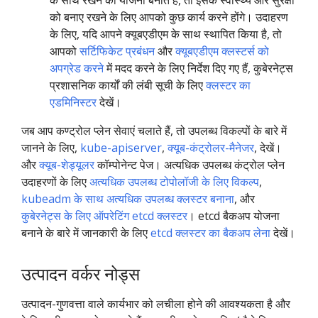
को बनाए रखने के लिए आपको कुछ कार्य करने होंगे। उदाहरण
के लिए, यदि आपने क्यूबएडीएम के साथ स्थापित किया है, तो
आपको
सर्टिफिकेट प्रबंधन
और
क्यूबएडीएम क्लस्टर्स को
अपग्रेड करने
में मदद करने के लिए निर्देश दिए गए हैं, कुबेरनेट्स
प्रशासनिक कार्यों की लंबी सूची के लिए
क्लस्टर का
एडमिनिस्टर
देखें।
जब आप कण्ट्रोल प्लेन सेवाएं चलाते हैं, तो उपलब्ध विकल्पों के बारे में
जानने के लिए,
kube-apiserver
,
क्यूब-कंट्रोलर-मैनेजर
, देखें।
और
क्यूब-शेड्यूलर
कॉम्पोनेन्ट पेज। अत्यधिक उपलब्ध कंट्रोल प्लेन
उदाहरणों के लिए
अत्यधिक उपलब्ध टोपोलॉजी के लिए विकल्प
,
kubeadm के साथ अत्यधिक उपलब्ध क्लस्टर बनाना
, और
कुबेरनेट्स के लिए ऑपरेटिंग etcd क्लस्टर
। etcd बैकअप योजना
बनाने के बारे में जानकारी के लिए
etcd क्लस्टर का बैकअप लेना
देखें।
उत्पादन वर्कर नोड्स
उत्पादन-गुणवत्ता वाले कार्यभार को लचीला होने की आवश्यकता है और