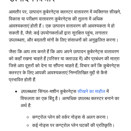
आमतौर पर, उत्पादन कुबेरनेट्स क्लस्टर वातावरण में व्यक्तिगत सीखने,
विकास या परीक्षण वातावरण कुबेरनेट्स की तुलना में अधिक
आवश्यकताएं होती हैं। एक उत्पादन वातावरण की आवश्यकता ये हो
सकती है, जैसे: कई उपयोगकर्ताओं द्वारा सुरक्षित पहुंच, लगातार
उपलब्धता, और बदलती मांगों के लिए संसाधनों को अनुकूलित करना।
जैसा कि आप तय करते हैं कि आप अपने उत्पादन कुबेरनेट्स वातावरण
को कहाँ रखना चाहते हैं (परिसर या क्लाउड में) और प्रबंधन की मात्रा
जिसे आप दूसरों को देना या सौंपना चाहते हैं, विचार करें कि कुबेरनेट्स
क्लस्टर के लिए आपकी आवश्यकताएं निम्नलिखित मुद्दों से कैसे
प्रभावित होती हैं:
उपलब्धता
: सिंगल-मशीन कुबेरनेट्स
सीखने का माहौल
में
विफलता का एक बिंदु है। अत्यधिक उपलब्ध क्लस्टर बनाने का
अर्थ है:
कण्ट्रोल प्लेन को वर्कर नोड्स से अलग करना।
कई नोड्स पर कण्ट्रोल प्लेन घटकों की प्रतिकृति।