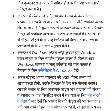
नोड कुबेरनेट्स क्लस्टर में शामिल होने के लिए आवश्यकताओं
को पूरा करता है।
क्लस्टर में नोड जोड़ें
: यदि आप अपने स्वयं के क्लस्टर का
प्रबंधन कर रहे हैं, तो आप अपनी स्वयं की मशीनें स्थापित करके
और या तो उन्हें मैन्युअल रूप से जोड़कर या क्लस्टर के एपिसर्वर
में खुद को पंजीकृत करवाकर नोड्स जोड़ सकते हैं। इन तरीकों
से नोड्स जोड़ने के लिए कुबेरनेट्स को कैसे सेट करें, इस बारे में
जानकारी के लिए
नोड्स
अनुभाग देखें।
क्लस्टर में Windows नोड्स जोड़ें
: कुबेरनेट्स Windows
वर्कर नोड्स के लिए समर्थन प्रदान करता है, जिससे आप
Windows कंटेनरों में लागू वर्कलोड को चला सकते हैं।
विवरण के लिए
कुबेरनेट्स में Windows
देखें।
स्केल नोड्स
: आपके क्लस्टर को अंततः जिस क्षमता की
आवश्यकता होगी, उसके विस्तार के लिए एक योजना बनाएं।
आपको चलाने के लिए आवश्यक पॉड्स और कंटेनरों की संख्या
के आधार पर, यह निर्धारित करने में सहायता के लिए
बड़े समूहों
के लिए विचार
देखें कि आपको कितने नोड्स की आवश्यकता है।
यदि आप स्वयं नोड्स का प्रबंधन कर रहे हैं, तो इसका अर्थ यह