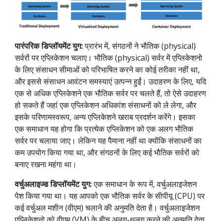
पारंपरिक डिप्लॉयमेंट युग:
प्रारंभ में, संगठनों ने भौतिक (physical)
सर्वरों पर एप्लिकेशन चलाए। भौतिक (physical) सर्वर में एप्लिकेशनो
के लिए संसाधन सीमाओं को परिभाषित करने का कोई तरीका नहीं था,
और इससे संसाधन आवंटन समस्याएं उत्पन्न हुईं। उदाहरण के लिए, यदि
एक से अधिक एप्लिकेशने एक भौतिक सर्वर पर चलते हैं, तो ऐसे उदाहरण
हो सकते हैं जहां एक एप्लिकेशन अधिकांश संसाधनों को ले लेगा, और
इसके परिणामस्वरूप, अन्य एप्लिकेशने खराब प्रदर्शन करेंगे। इसका
एक समाधान यह होगा कि प्रत्येक एप्लिकेशन को एक अलग भौतिक
सर्वर पर चलाया जाए। लेकिन यह पैमाना नहीं था क्योंकि संसाधनों का
कम उपयोग किया गया था, और संगठनों के लिए कई भौतिक सर्वरों को
बनाए रखना महंगा था।
वर्चुअलाइज्ड डिप्लॉयमेंट युग:
एक समाधान के रूप में, वर्चुअलाइजेशन
पेश किया गया था। यह आपको एक भौतिक सर्वर के सीपीयू (CPU) पर
कई वर्चुअल मशीन (वीएम) चलाने की अनुमति देता है। वर्चुअलाइजेशन
एप्लिकेशनो को वीएम (VM) के बीच अलग-थलग करने की अनुमति देता