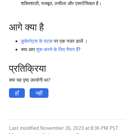
शक्तिशाली, मजबूत, लचीला और एक्स्टेंसिबल है।
आगे क्या है
कुबेरनेट्स के घटक
पर एक नज़र डालें ।
क्या आप
शुरू करने के लिए तैयार हैं
?
प्रतिक्रिया
क्या यह पृष्ठ उपयोगी था?
हाँ
नहीं
Last modified November 26, 2023 at 8:36 PM PST: