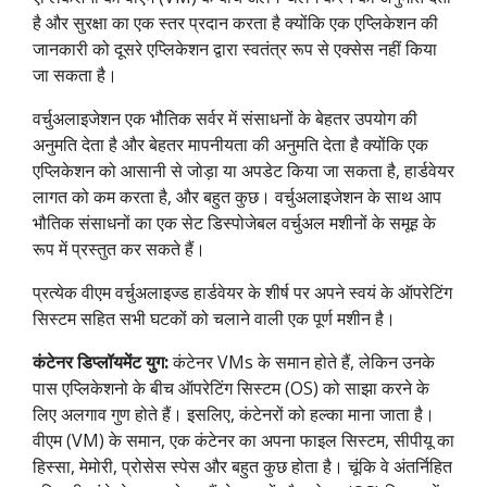
है और सुरक्षा का एक स्तर प्रदान करता है क्योंकि एक एप्लिकेशन की
जानकारी को दूसरे एप्लिकेशन द्वारा स्वतंत्र रूप से एक्सेस नहीं किया
जा सकता है।
वर्चुअलाइजेशन एक भौतिक सर्वर में संसाधनों के बेहतर उपयोग की
अनुमति देता है और बेहतर मापनीयता की अनुमति देता है क्योंकि एक
एप्लिकेशन को आसानी से जोड़ा या अपडेट किया जा सकता है, हार्डवेयर
लागत को कम करता है, और बहुत कुछ। वर्चुअलाइजेशन के साथ आप
भौतिक संसाधनों का एक सेट डिस्पोजेबल वर्चुअल मशीनों के समूह के
रूप में प्रस्तुत कर सकते हैं।
प्रत्येक वीएम वर्चुअलाइज्ड हार्डवेयर के शीर्ष पर अपने स्वयं के ऑपरेटिंग
सिस्टम सहित सभी घटकों को चलाने वाली एक पूर्ण मशीन है।
कंटेनर डिप्लॉयमेंट युग:
कंटेनर VMs के समान होते हैं, लेकिन उनके
पास एप्लिकेशनो के बीच ऑपरेटिंग सिस्टम (OS) को साझा करने के
लिए अलगाव गुण होते हैं। इसलिए, कंटेनरों को हल्का माना जाता है।
वीएम (VM) के समान, एक कंटेनर का अपना फाइल सिस्टम, सीपीयू का
हिस्सा, मेमोरी, प्रोसेस स्पेस और बहुत कुछ होता है। चूंकि वे अंतर्निहित