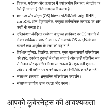
विकास, परीक्षण और उत्पादन में पर्यावरणीय स्थिरता: लैपटॉप पर
वैसे ही चलता है जैसे क्लाउड में चलता है।
क्लाउड और ओएस (OS) वितरण पोर्टेबिलिटी: उबंटू, RHEL,
coreOS, ऑन-प्रिमाइसेस, प्रमुख सार्वजनिक क्लाउड पर और
कहीं भी चलता है।
एप्लिकेशन-केंद्रित प्रबंधन: वर्चुअल हार्डवेयर पर OS चलाने से
लेकर तार्किक संसाधनों का उपयोग करके OS पर एप्लिकेशन
चलाने तक अमूर्तता के स्तर को बढ़ाता है ।
शिथिल युग्मित, वितरित, लोचदार, मुक्त सूक्ष्म सेवाएँ: एप्लिकेशन
को छोटे, स्वतंत्र टुकड़ों में तोड़ा जाता है और उन्हें गतिशील रूप
से तैनात और प्रबंधित किया जा सकता है - एक बड़ी एकल-
उद्देश्य वाली मशीन पर चलने वाला एक मोनोलिथिक स्टैक नहीं।
संसाधन अलगाव: अनुमानित एप्लिकेशन प्रदर्शन।
संसाधन उपयोग: उच्च दक्षता और घनत्व।
आपको कुबेरनेट्स की आवश्यकता