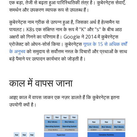
एक बड़ा, तेजी से बढ़ता हुआ पारिस्थितिकी तंत्र है। कुबेरनेट्स सेवाएँ,
समर्थन और उपकरण व्यापक रूप से उपलब्ध हैं।
कुबेरनेट्स नाम ग्रीक से उत्पन्न हुआ है, जिसका अर्थ है हेल्समैन या
पायलट। K8s एक संक्षिप्त नाम के रूप में "K" और "s" के बीच आठ
अक्षरों को गिनने का परिणाम है। Google ने 2014 में कुबेरनेट्स
प्रोजेक्ट को ओपन-सोर्स किया। कुबेरनेट्स
गूगल के 15 से अधिक वर्षों
के अनुभव
को समुदाय से सर्वोत्तम नस्ल के विचारों और प्रथाओं के साथ
बड़े पैमाने पर उत्पादन कार्यभार को जोड़ती है।
काल में वापस जाना
आइए काल में वापस जाकर एक नज़र डालते हैं कि कुबेरनेट्स इतना
उपयोगी क्यों है।