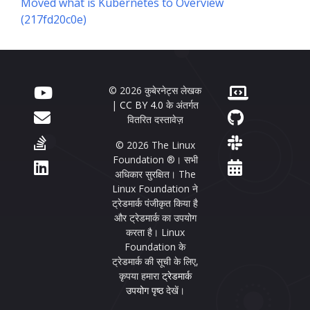
Moved what is Kubernetes to Overview
(217fd20c0e)
© 2026 कुबेरनेट्स लेखक
|
CC BY 4.0
के अंतर्गत
वितरित दस्तावेज़
© 2026 The Linux
Foundation ®। सभी
अधिकार सुरक्षित। The
Linux Foundation ने
ट्रेडमार्क पंजीकृत किया है
और ट्रेडमार्क का उपयोग
करता है। Linux
Foundation के
ट्रेडमार्क की सूची के लिए,
कृपया हमारा
ट्रेडमार्क
उपयोग पृष्ठ
देखें।