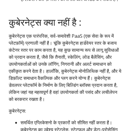
कुबेरनेट्स क्या नहीं है :
कुबेरनेट्स एक पारंपरिक, सर्व-समावेशी PaaS (एक सेवा के रूप में
प्लेटफ़ॉर्म) प्रणाली नहीं है। चूंकि कुबेरनेट्स हार्डवेयर स्तर के बजाय
कंटेनर स्तर पर काम करता है, यह कुछ सामान्य रूप से लागू सुविधाओं
को प्रदान करता है, जैसे कि तैनाती, स्केलिंग, लोड बैलेंसिंग, और
उपयोगकर्ताओं को उनके लॉगिंग, निगरानी और अलर्ट समाधान को
एकीकृत करने देता है। हालाँकि, कुबेरनेट्स मोनोलिथिक नहीं है, और ये
डिफ़ॉल्ट समाधान वैकल्पिक और प्लग करने योग्य हैं। कुबेरनेट्स
डेवलपर प्लेटफॉर्म के निर्माण के लिए बिल्डिंग ब्लॉक्स प्रदान करता है,
लेकिन जहां यह महत्वपूर्ण है वहां उपयोगकर्ता की पसंद और लचीलेपन
को बरकरार रखता है।
कुबेरनेट्स:
समर्थित एप्लिकेशनो के प्रकारों को सीमित नहीं करता है।
कुबेरनेट्स का उद्देश्य स्टेटलेस, स्टेटफुल और डेटा-प्रोसेसिंग