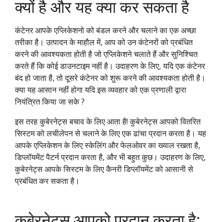
क्यों है और यह क्या कर सकता है
कंटेनर आपके एप्लिकेशनो को बंडल करने और चलाने का एक अच्छा
तरीका है। उत्पादन के माहौल में, आप को उन कंटेनरों को प्रबंधित
करने की आवश्यकता होती है जो एप्लिकेशने चलाते हैं और सुनिश्चित
करते हैं कि कोई डाउनटाइम नहीं है। उदाहरण के लिए, यदि एक कंटेनर
बंद हो जाता है, तो दूसरे कंटेनर को शुरू करने की आवश्यकता होती है।
क्या यह आसान नहीं होगा यदि इस व्यवहार को एक प्रणाली द्वारा
नियंत्रित किया जा सके ?
इस तरह कुबेरनेट्स बचाव के लिए आता है! कुबेरनेट्स आपको वितरित
सिस्टम को लचीलेपन से चलाने के लिए एक ढांचा प्रदान करता है। यह
आपके एप्लिकेशन के लिए स्केलिंग और फेलओवर का ख्याल रखता है,
डिप्लॉयमेंट पैटर्न प्रदान करता है, और भी बहुत कुछ। उदाहरण के लिए,
कुबेरनेट्स आपके सिस्टम के लिए कैनरी डिप्लॉयमेंट को आसानी से
प्रबंधित कर सकता है।
कुबेरनेट्स आपको प्रदान करता है: