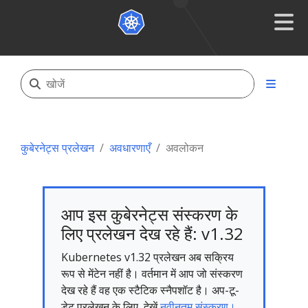
कुबेरनेट्स प्रलेखन
अवधारणाएँ
अवलोकन
आप इस कुबेरनेट्स संस्करण के
लिए प्रलेखन देख रहे हैं: v1.32
Kubernetes v1.32 प्रलेखन अब सक्रिय
रूप से मेंटेन नहीं है। वर्तमान में आप जो संस्करण
देख रहे हैं वह एक स्टैटिक स्नैपशॉट है। अप-टू-
डेट प्रलेखन के लिए, देखें
नवीनतम संस्करण।