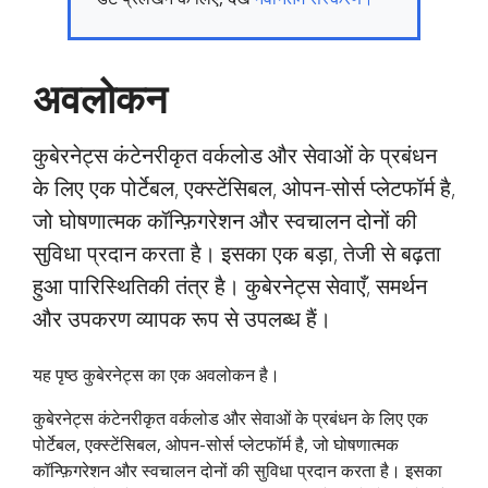
अवलोकन
कुबेरनेट्स कंटेनरीकृत वर्कलोड और सेवाओं के प्रबंधन
के लिए एक पोर्टेबल, एक्स्टेंसिबल, ओपन-सोर्स प्लेटफॉर्म है,
जो घोषणात्मक कॉन्फ़िगरेशन और स्वचालन दोनों की
सुविधा प्रदान करता है। इसका एक बड़ा, तेजी से बढ़ता
हुआ पारिस्थितिकी तंत्र है। कुबेरनेट्स सेवाएँ, समर्थन
और उपकरण व्यापक रूप से उपलब्ध हैं।
यह पृष्ठ कुबेरनेट्स का एक अवलोकन है।
कुबेरनेट्स कंटेनरीकृत वर्कलोड और सेवाओं के प्रबंधन के लिए एक
पोर्टेबल, एक्स्टेंसिबल, ओपन-सोर्स प्लेटफॉर्म है, जो घोषणात्मक
कॉन्फ़िगरेशन और स्वचालन दोनों की सुविधा प्रदान करता है। इसका