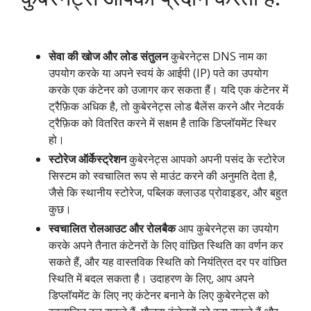
सेवा की खोज और लोड संतुलन
कुबेरनेट्स DNS नाम का
उपयोग करके या अपने स्वयं के आईपी (IP) पते का उपयोग
करके एक कंटेनर को उजागर कर सकता हैं। यदि एक कंटेनर में
ट्रैफ़िक अधिक है, तो कुबेरनेट्स लोड बैलेंस करने और नेटवर्क
ट्रैफ़िक को वितरित करने में सक्षम है ताकि डिप्लॉयमेंट स्थिर
हो।
स्टोरेज ऑर्केस्ट्रेशन
कुबेरनेट्स आपको अपनी पसंद के स्टोरेज
सिस्टम को स्वचालित रूप से माउंट करने की अनुमति देता है,
जैसे कि स्थानीय स्टोरेज, पब्लिक क्लाउड प्रोवाइडर, और बहुत
कुछ।
स्वचालित रोलआउट और रोलबैक
आप कुबेरनेट्स का उपयोग
करके अपने तैनात कंटेनरों के लिए वांछित स्थिति का वर्णन कर
सकते हैं, और यह वास्तविक स्थिति को नियंत्रित दर पर वांछित
स्थिति में बदल सकता है। उदाहरण के लिए, आप अपने
डिप्लॉयमेंट के लिए नए कंटेनर बनाने के लिए कुबेरनेट्स को