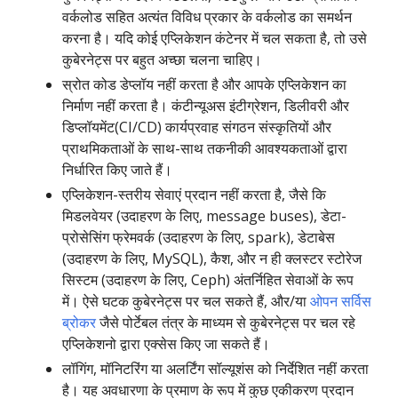
वर्कलोड सहित अत्यंत विविध प्रकार के वर्कलोड का समर्थन
करना है। यदि कोई एप्लिकेशन कंटेनर में चल सकता है, तो उसे
कुबेरनेट्स पर बहुत अच्छा चलना चाहिए।
स्रोत कोड डेप्लॉय नहीं करता है और आपके एप्लिकेशन का
निर्माण नहीं करता है। कंटीन्यूअस इंटीग्रेशन, डिलीवरी और
डिप्लॉयमेंट(CI/CD) कार्यप्रवाह संगठन संस्कृतियों और
प्राथमिकताओं के साथ-साथ तकनीकी आवश्यकताओं द्वारा
निर्धारित किए जाते हैं।
एप्लिकेशन-स्तरीय सेवाएं प्रदान नहीं करता है, जैसे कि
मिडलवेयर (उदाहरण के लिए, message buses), डेटा-
प्रोसेसिंग फ्रेमवर्क (उदाहरण के लिए, spark), डेटाबेस
(उदाहरण के लिए, MySQL), कैश, और न ही क्लस्टर स्टोरेज
सिस्टम (उदाहरण के लिए, Ceph) अंतर्निहित सेवाओं के रूप
में। ऐसे घटक कुबेरनेट्स पर चल सकते हैं, और/या
ओपन सर्विस
ब्रोकर
जैसे पोर्टेबल तंत्र के माध्यम से कुबेरनेट्स पर चल रहे
एप्लिकेशनो द्वारा एक्सेस किए जा सकते हैं।
लॉगिंग, मॉनिटरिंग या अलर्टिंग सॉल्यूशंस को निर्देशित नहीं करता
है। यह अवधारणा के प्रमाण के रूप में कुछ एकीकरण प्रदान