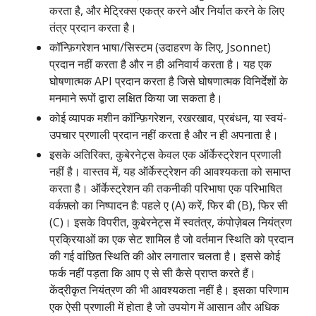
करता है, और मेट्रिक्स एकत्र करने और निर्यात करने के लिए
तंत्र प्रदान करता है।
कॉन्फ़िगरेशन भाषा/सिस्टम (उदाहरण के लिए, Jsonnet)
प्रदान नहीं करता है और न ही अनिवार्य करता है। यह एक
घोषणात्मक API प्रदान करता है जिसे घोषणात्मक विनिर्देशों के
मनमाने रूपों द्वारा लक्षित किया जा सकता है।
कोई व्यापक मशीन कॉन्फ़िगरेशन, रखरखाव, प्रबंधन, या स्वयं-
उपचार प्रणाली प्रदान नहीं करता है और न ही अपनाता है।
इसके अतिरिक्त, कुबेरनेट्स केवल एक ऑर्केस्ट्रेशन प्रणाली
नहीं है। वास्तव में, यह ऑर्केस्ट्रेशन की आवश्यकता को समाप्त
करता है। ऑर्केस्ट्रेशन की तकनीकी परिभाषा एक परिभाषित
वर्कफ़्लो का निष्पादन है: पहले ए (A) करें, फिर बी (B), फिर सी
(C)। इसके विपरीत, कुबेरनेट्स में स्वतंत्र, कंपोज़ेबल नियंत्रण
प्रक्रियाओं का एक सेट शामिल है जो वर्तमान स्थिति को प्रदान
की गई वांछित स्थिति की ओर लगातार चलता है। इससे कोई
फर्क नहीं पड़ता कि आप ए से सी कैसे प्राप्त करते हैं।
केंद्रीकृत नियंत्रण की भी आवश्यकता नहीं है। इसका परिणाम
एक ऐसी प्रणाली में होता है जो उपयोग में आसान और अधिक