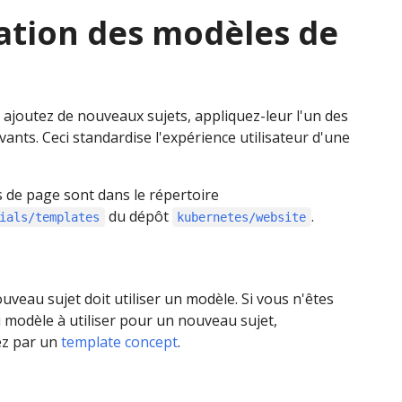
sation des modèles de
ajoutez de nouveaux sujets, appliquez-leur l'un des
vants. Ceci standardise l'expérience utilisateur d'une
 de page sont dans le répertoire
du dépôt
.
ials/templates
kubernetes/website
veau sujet doit utiliser un modèle. Si vous n'êtes
 modèle à utiliser pour un nouveau sujet,
z par un
template concept
.