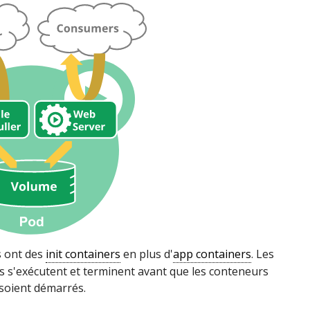
s ont des
init containers
en plus d'
app containers
. Les
rs s'exécutent et terminent avant que les conteneurs
 soient démarrés.