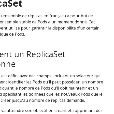
caSet
 (ensemble de réplicas en français) a pour but de
 ensemble stable de Pods à un moment donné. Cet
ent utilisé pour garantir la disponibilité d'un certain
ique de Pods.
nt un ReplicaSet
onne
 est défini avec des champs, incluant un selecteur qui
ent identifier les Pods qu'il peut posséder, un nombre
ndiquant le nombre de Pods qu'il doit maintenir et un
 spécifiant les données que les nouveaux Pods que le
a créer jusqu'au nombre de replicas demandé.
 va atteindre son objectif en créant et supprimant des