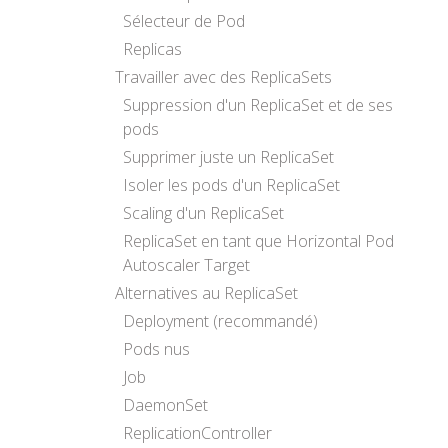
Sélecteur de Pod
Replicas
Travailler avec des ReplicaSets
Suppression d'un ReplicaSet et de ses
pods
Supprimer juste un ReplicaSet
Isoler les pods d'un ReplicaSet
Scaling d'un ReplicaSet
ReplicaSet en tant que Horizontal Pod
Autoscaler Target
Alternatives au ReplicaSet
Deployment (recommandé)
Pods nus
Job
DaemonSet
ReplicationController