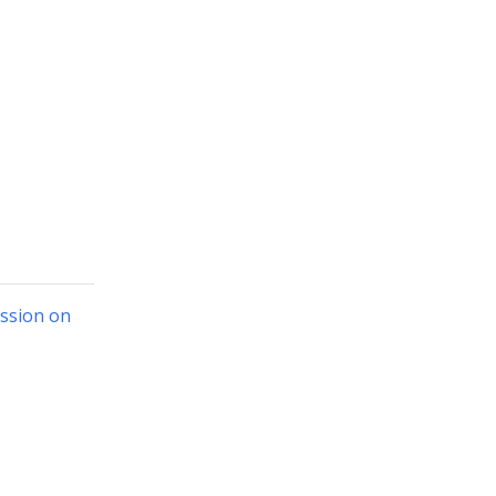
ssion on