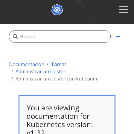
Documentación
Tareas
Administrar un clúster
Administrar un clúster con kubeadm
You are viewing
documentation for
Kubernetes version:
v1.32