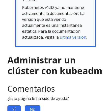
Kubernetes v1.32 ya no mantiene
activamente la documentación. La
versión que está viendo
actualmente es una instantánea
estática. Para la documentación
actualizada, visita la
última versión.
Administrar un
clúster con kubeadm
Comentarios
¿Esta página le ha sido de ayuda?
Sí
No