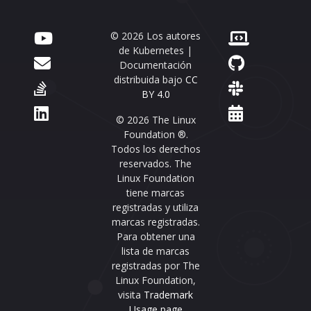
© 2026 Los autores
de Kubernetes |
Documentación
distribuida bajo
CC
BY 4.0
© 2026 The Linux
Foundation ®.
Todos los derechos
reservados. The
Linux Foundation
tiene marcas
registradas y utiliza
marcas registradas.
Para obtener una
lista de marcas
registradas por The
Linux Foundation,
visita
Trademark
Usage page