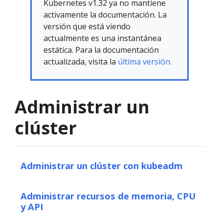
Kubernetes v1.32 ya no mantiene
activamente la documentación. La
versión que está viendo
actualmente es una instantánea
estática. Para la documentación
actualizada, visita la
última versión.
Administrar un
clúster
Administrar un clúster con kubeadm
Administrar recursos de memoria, CPU
y API