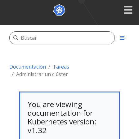
Documentación
Tareas
Administrar un clúster
You are viewing
documentation for
Kubernetes version:
v1.32