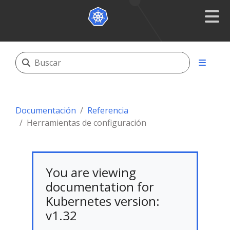
Documentación
Referencia
Herramientas de configuración
You are viewing
documentation for
Kubernetes version:
v1.32