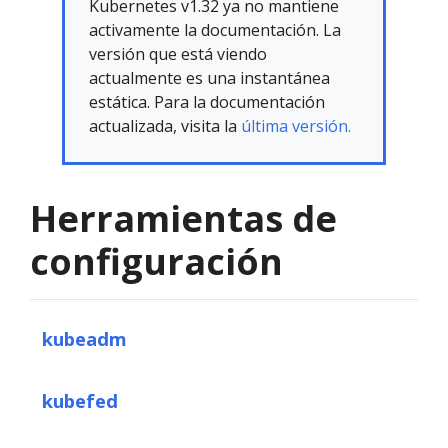
Kubernetes v1.32 ya no mantiene
activamente la documentación. La
versión que está viendo
actualmente es una instantánea
estática. Para la documentación
actualizada, visita la
última versión.
Herramientas de
configuración
kubeadm
kubefed